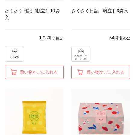
さくさく日記［帆立］10袋
さくさく日記［帆立］6袋入
入
1,080円
648円
(税込)
(税込)
買い物かごに入れる
買い物かごに入れる