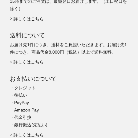
15時までのご注文は、最短翌日お届けします。（土日祝日を
除く）
詳しくはこちら
送料について
お届け先1件につき、送料をご負担いただきます。お届け先1
件につき、商品代金8,000円（税込）以上で送料無料。
詳しくはこちら
お支払いについて
・クレジット
・後払い
・PayPay
・Amazon Pay
・代金引換
・銀行振込(先払い)
詳しくはこちら