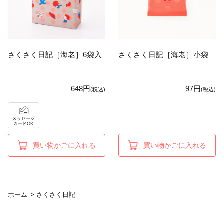
さくさく日記［海老］6袋入
さくさく日記［海老］小袋
648円
97円
(税込)
(税込)
買い物かごに入れる
買い物かごに入れる
ホーム
>
さくさく日記