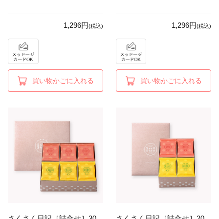
1,296円
1,296円
(税込)
(税込)
買い物かごに入れる
買い物かごに入れる
さくさく日記［詰合せ］30
さくさく日記［詰合せ］20