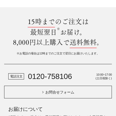
15時まで
のご注文は
※
最短翌日
お届け。
8,000円以上購入で
送料無料
。
※お電話の場合は12時までのご注文で翌日にお届けいたします。
0120-758106
10:00~17:00
電話注文
(土日祝除く)
お問合せフォーム
お届けについて