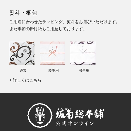
熨斗・梱包
ご用途に合わせたラッピング、熨斗をお選びいただけます。
また季節の掛け紙もご用意しております。
通常
慶事用
弔事用
詳しくはこちら