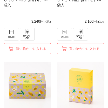
袋入
袋入
3,240円
2,160円
(税込)
(税込)
買い物かごに入れる
買い物かごに入れる