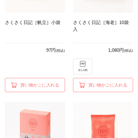
さくさく日記［帆立］小袋
さくさく日記［海老］10袋
入
97円
1,080円
(税込)
(税込)
買い物かごに入れる
買い物かごに入れる