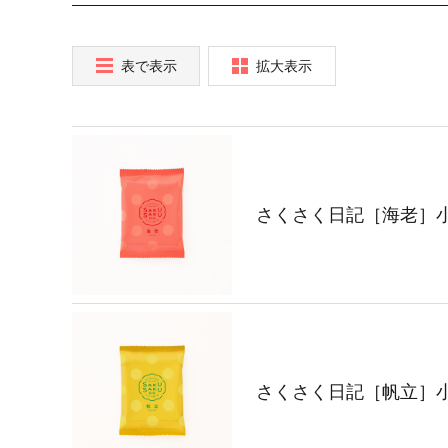
表で表示
拡大表示
さくさく日記［海老］
さくさく日記［帆立］