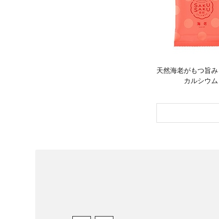
天然海老がもつ旨み
カルシウム