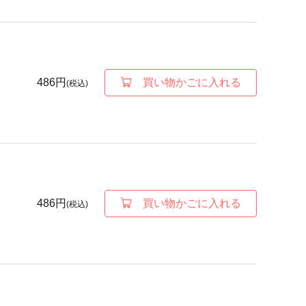
486円
買い物かごに入れる
(税込)
486円
買い物かごに入れる
(税込)