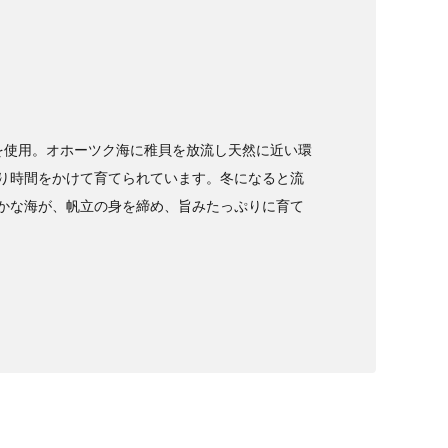
を使用。オホーツク海に稚貝を放流し天然に近い環
り時間をかけて育てられています。冬になると流
かな海が、帆立の身を締め、旨みたっぷりに育て