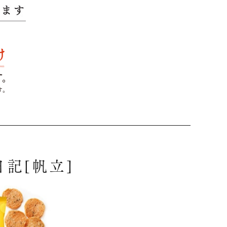
記[帆立]