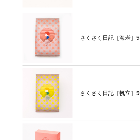
さくさく日記［海老］5
さくさく日記［帆立］5