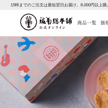
15時までのご注文は最短翌日お届け。8,000円以上
商品一覧
価