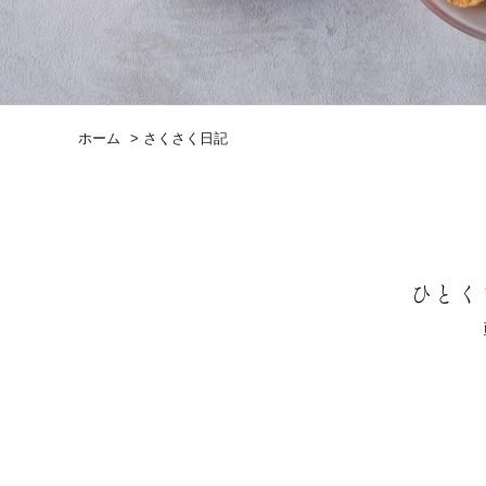
ホーム
>
さくさく日記
ひとく