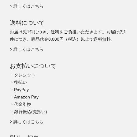
詳しくはこちら
送料について
お届け先1件につき、送料をご負担いただきます。お届け先1
件につき、商品代金8,000円（税込）以上で送料無料。
詳しくはこちら
お支払いについて
・クレジット
・後払い
・PayPay
・Amazon Pay
・代金引換
・銀行振込(先払い)
詳しくはこちら