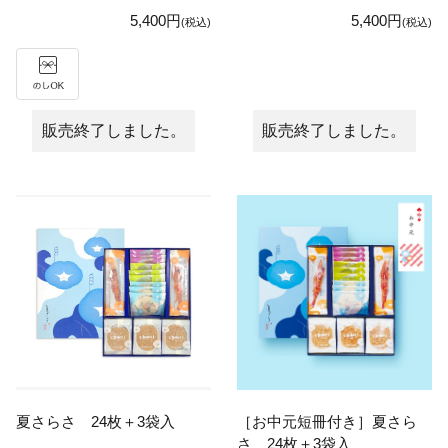
5,400円
5,400円
(税込)
(税込)
販売終了しました。
販売終了しました。
夏さらさ 24枚＋3袋入
［お中元短冊付き］夏さら
さ 24枚＋3袋入