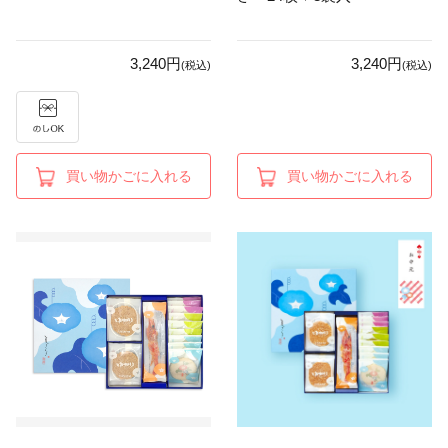
3,240円
3,240円
(税込)
(税込)
買い物かごに入れる
買い物かごに入れる