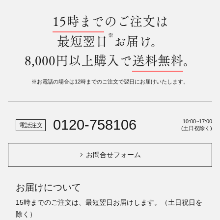
15時まで
のご注文は
※
最短翌日
お届け。
8,000円以上購入で
送料無料
。
※お電話の場合は12時までのご注文で翌日にお届けいたします。
0120-758106
10:00~17:00
電話注文
(土日祝除く)
お問合せフォーム
お届けについて
15時までのご注文は、最短翌日お届けします。（土日祝日を
除く）