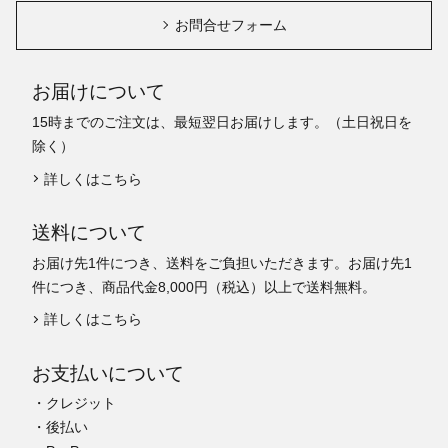
お問合せフォーム
お届けについて
15時までのご注文は、最短翌日お届けします。（土日祝日を
除く）
詳しくはこちら
送料について
お届け先1件につき、送料をご負担いただきます。お届け先1
件につき、商品代金8,000円（税込）以上で送料無料。
詳しくはこちら
お支払いについて
・クレジット
・後払い