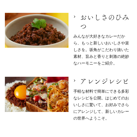
おいしさのひみ
つ
みんなが大好きなカレーだか
ら、もっと新しいおいしさや楽
しさを。坂角がこだわり抜いた
素材、旨みと香りと刺激の絶妙
なハーモニーをご紹介。
アレンジレシピ
手軽な材料で簡単にできる多彩
なレシピを公開。はじめてのお
いしさに驚いて、お好みでさら
にアレンジして、新しいカレー
の世界へようこそ。