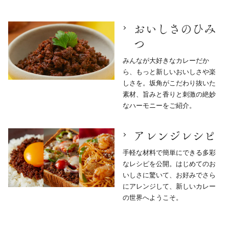
おいしさのひみ
つ
みんなが大好きなカレーだか
ら、もっと新しいおいしさや楽
しさを。坂角がこだわり抜いた
素材、旨みと香りと刺激の絶妙
なハーモニーをご紹介。
アレンジレシピ
手軽な材料で簡単にできる多彩
なレシピを公開。はじめてのお
いしさに驚いて、お好みでさら
にアレンジして、新しいカレー
の世界へようこそ。