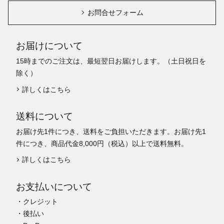
お問合せフォーム
お届けについて
15時までのご注文は、最短翌日お届けします。（土日祝日を
除く）
詳しくはこちら
送料について
お届け先1件につき、送料をご負担いただきます。お届け先1
件につき、商品代金8,000円（税込）以上で送料無料。
詳しくはこちら
お支払いについて
・クレジット
・後払い