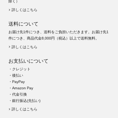
除く）
詳しくはこちら
送料について
お届け先1件につき、送料をご負担いただきます。お届け先1
件につき、商品代金8,000円（税込）以上で送料無料。
詳しくはこちら
お支払いについて
・クレジット
・後払い
・PayPay
・Amazon Pay
・代金引換
・銀行振込(先払い)
詳しくはこちら