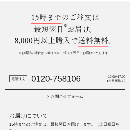
15時まで
のご注文は
※
最短翌日
お届け。
8,000円以上購入で
送料無料
。
※お電話の場合は12時までのご注文で翌日にお届けいたします。
0120-758106
10:00~17:00
電話注文
(土日祝除く)
お問合せフォーム
お届けについて
15時までのご注文は、最短翌日お届けします。（土日祝日を