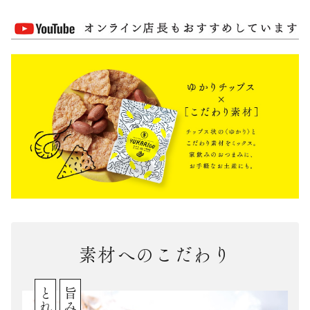
素材へのこだわり