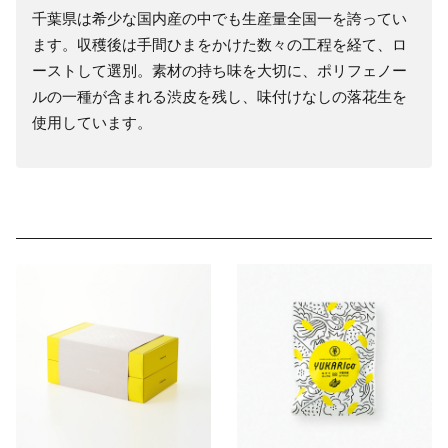
千葉県は希少な国内産の中でも生産量全国一を誇ってい
ます。収穫後は手間ひまをかけた数々の工程を経て、ロ
ーストして選別。素材の持ち味を大切に、ポリフェノー
ルの一種が含まれる渋皮を残し、味付けなしの落花生を
使用しています。