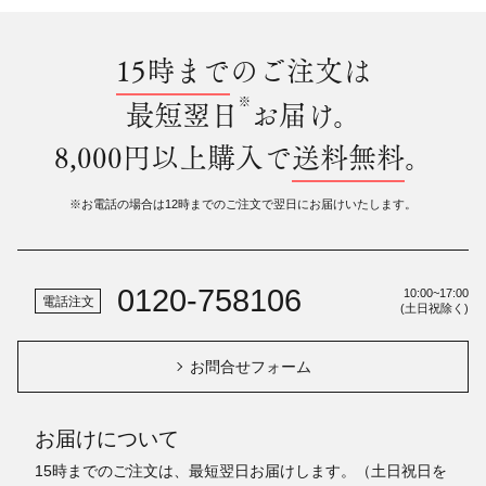
15時まで
のご注文は
※
最短翌日
お届け。
8,000円以上購入で
送料無料
。
※お電話の場合は12時までのご注文で翌日にお届けいたします。
0120-758106
10:00~17:00
電話注文
(土日祝除く)
お問合せフォーム
お届けについて
15時までのご注文は、最短翌日お届けします。（土日祝日を