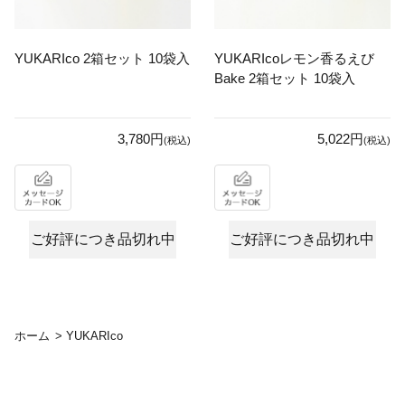
YUKARIco 2箱セット 10袋入
YUKARIcoレモン香るえび
Bake 2箱セット 10袋入
3,780円
5,022円
(税込)
(税込)
ご好評につき品切れ中
ご好評につき品切れ中
ホーム
>
YUKARIco