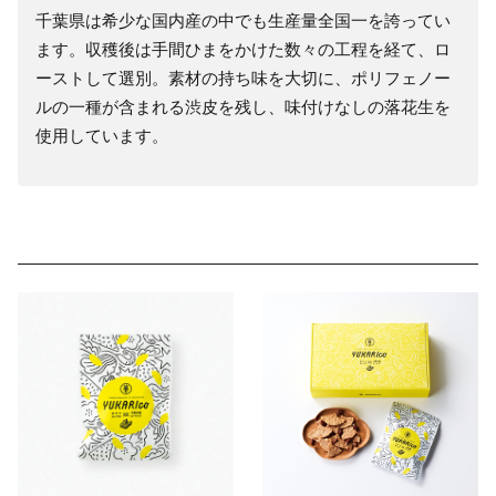
千葉県は希少な国内産の中でも生産量全国一を誇ってい
ます。収穫後は手間ひまをかけた数々の工程を経て、ロ
ーストして選別。素材の持ち味を大切に、ポリフェノー
ルの一種が含まれる渋皮を残し、味付けなしの落花生を
使用しています。