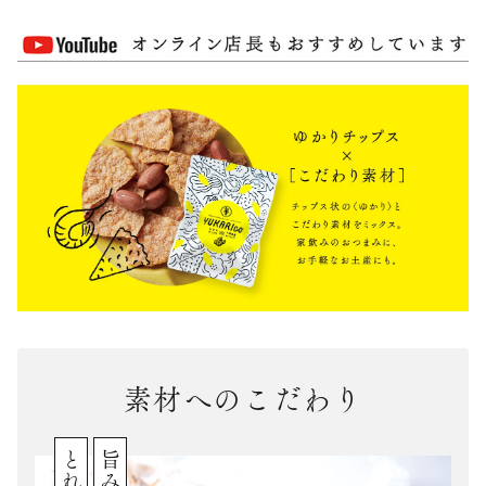
素材へのこだわり