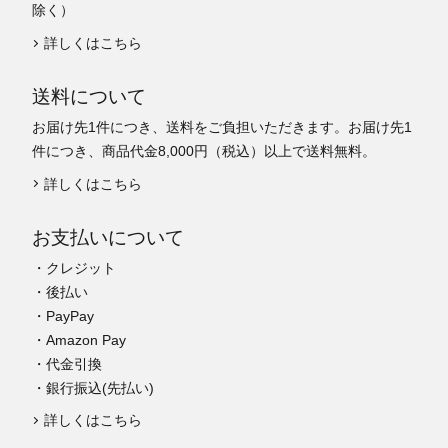
除く）
詳しくはこちら
送料について
お届け先1件につき、送料をご負担いただきます。お届け先1
件につき、商品代金8,000円（税込）以上で送料無料。
詳しくはこちら
お支払いについて
・クレジット
・後払い
・PayPay
・Amazon Pay
・代金引換
・銀行振込(先払い)
詳しくはこちら