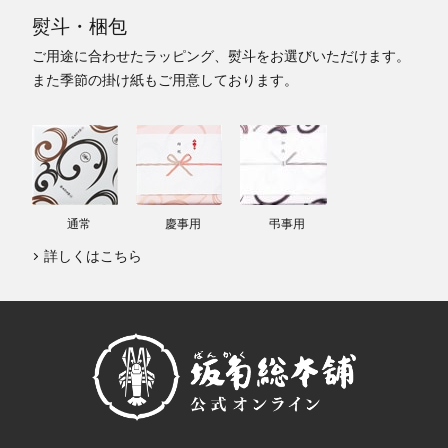
熨斗・梱包
ご用途に合わせたラッピング、熨斗をお選びいただけます。
また季節の掛け紙もご用意しております。
通常
慶事用
弔事用
詳しくはこちら