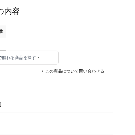
の内容
数
で贈れる商品を探す
この商品について問い合わせる
間