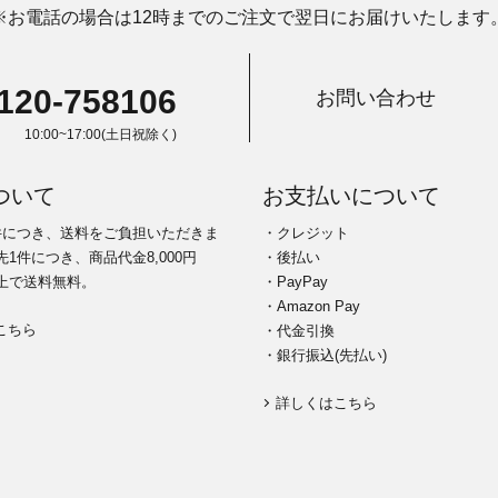
※お電話の場合は12時までのご注文で翌日にお届けいたします
120-758106
お問い合わせ
10:00~17:00(土日祝除く)
ついて
お支払いについて
件につき、送料をご負担いただきま
・クレジット
1件につき、商品代金8,000円
・後払い
上で送料無料。
・PayPay
・Amazon Pay
こちら
・代金引換
・銀行振込(先払い)
詳しくはこちら