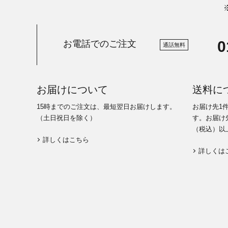
0
お電話でのご注文
通話無料
お届けについて
送料に
15時までのご注文は、最短翌日お届けします。
お届け先1
（土日祝日を除く）
す。お届け先
（税込）以
詳しくはこちら
詳しくは