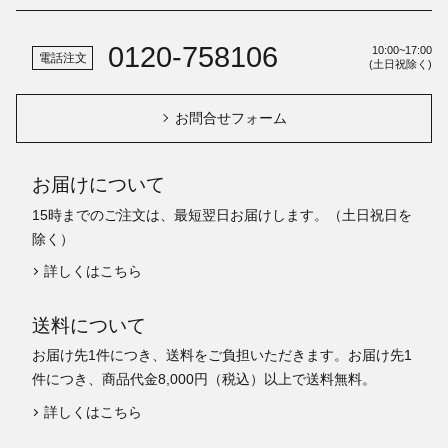
0120-758106
10:00~17:00
電話注文
(土日祝除く)
お問合せフォーム
お届けについて
15時までのご注文は、最短翌日お届けします。（土日祝日を
除く）
詳しくはこちら
送料について
お届け先1件につき、送料をご負担いただきます。お届け先1
件につき、商品代金8,000円（税込）以上で送料無料。
詳しくはこちら