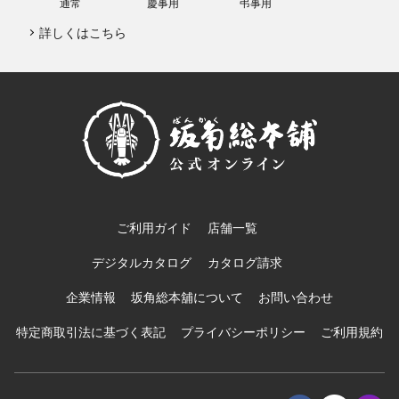
通常
慶事用
弔事用
詳しくはこちら
ご利用ガイド
店舗一覧
デジタルカタログ
カタログ請求
企業情報
坂角総本舖について
お問い合わせ
特定商取引法に基づく表記
プライバシーポリシー
ご利用規約