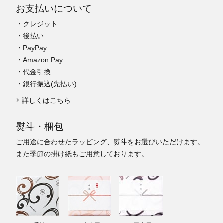
お支払いについて
・クレジット
・後払い
・PayPay
・Amazon Pay
・代金引換
・銀行振込(先払い)
詳しくはこちら
熨斗・梱包
ご用途に合わせたラッピング、熨斗をお選びいただけます。
また季節の掛け紙もご用意しております。