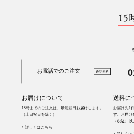
15
0
お電話でのご注文
通話無料
お届けについて
送料に
15時までのご注文は、最短翌日お届けします。
お届け先1
（土日祝日を除く）
す。お届け先
（税込）以
詳しくはこちら
詳しくは