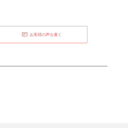
お客様の声を書く