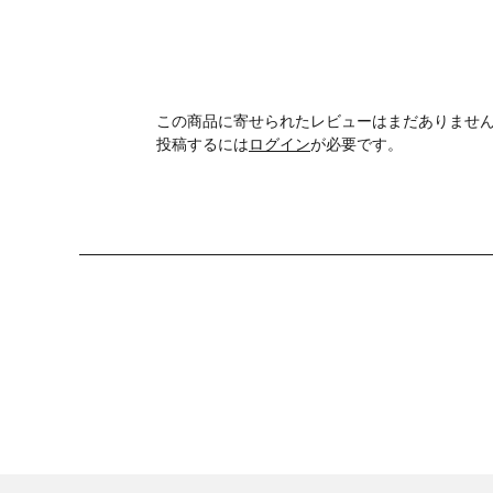
この商品に寄せられたレビューはまだありませ
投稿するには
ログイン
が必要です。