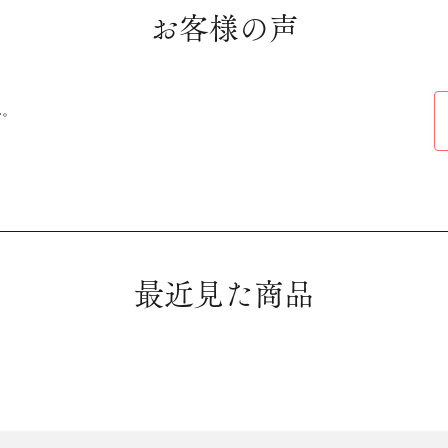
お客様の声
ん。
最近見た商品