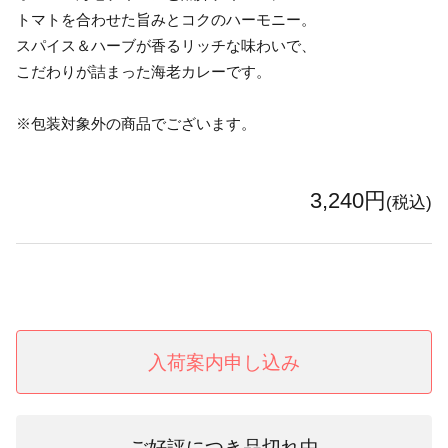
トマトを合わせた旨みとコクのハーモニー。
スパイス＆ハーブが香るリッチな味わいで、
こだわりが詰まった海老カレーです。
※包装対象外の商品でございます。
3,240円
(税込)
入荷案内申し込み
ご好評につき品切れ中