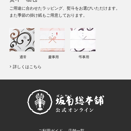
ご用途に合わせたラッピング、熨斗をお選びいただけます。
また季節の掛け紙もご用意しております。
通常
慶事用
弔事用
詳しくはこちら
ご利用ガイド
店舗一覧