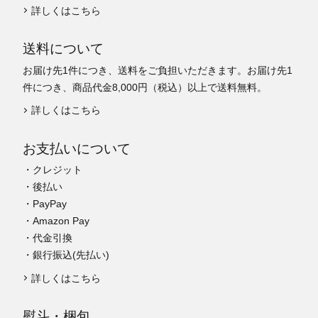
詳しくはこちら
送料について
お届け先1件につき、送料をご負担いただきます。お届け先1
件につき、商品代金8,000円（税込）以上で送料無料。
詳しくはこちら
お支払いについて
・クレジット
・後払い
・PayPay
・Amazon Pay
・代金引換
・銀行振込(先払い)
詳しくはこちら
熨斗・梱包