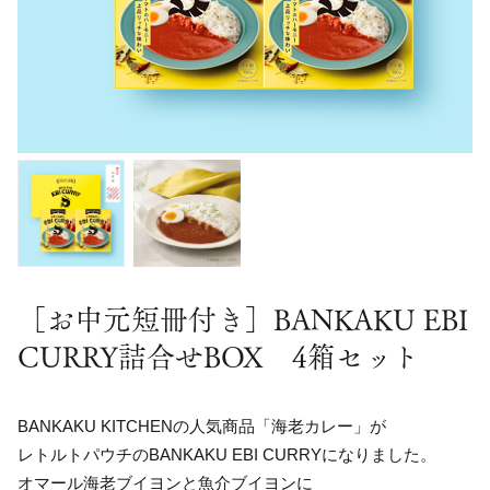
［お中元短冊付き］BANKAKU EBI
CURRY詰合せBOX 4箱セット
BANKAKU KITCHENの人気商品「海老カレー」が
レトルトパウチのBANKAKU EBI CURRYになりました。
オマール海老ブイヨンと魚介ブイヨンに