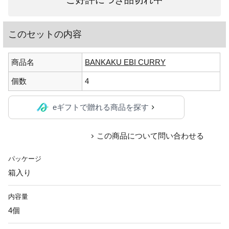
このセットの内容
商品名
BANKAKU EBI CURRY
個数
4
eギフトで贈れる商品を探す
この商品について問い合わせる
パッケージ
箱入り
内容量
4個