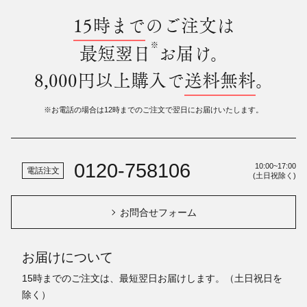
15時まで
のご注文は
※
最短翌日
お届け。
8,000円以上購入で
送料無料
。
※お電話の場合は12時までのご注文で翌日にお届けいたします。
0120-758106
10:00~17:00
電話注文
(土日祝除く)
お問合せフォーム
お届けについて
15時までのご注文は、最短翌日お届けします。（土日祝日を
除く）