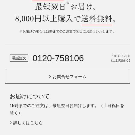
※
最短翌日
お届け。
8,000円以上購入で
送料無料
。
※お電話の場合は12時までのご注文で翌日にお届けいたします。
0120-758106
10:00~17:00
電話注文
(土日祝除く)
お問合せフォーム
お届けについて
15時までのご注文は、最短翌日お届けします。（土日祝日を
除く）
詳しくはこちら