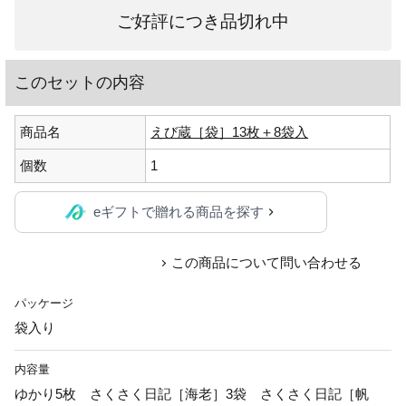
ご好評につき品切れ中
このセットの内容
商品名
えび蔵［袋］13枚＋8袋入
個数
1
eギフトで贈れる商品を探す
この商品について問い合わせる
パッケージ
袋入り
内容量
ゆかり5枚 さくさく日記［海老］3袋 さくさく日記［帆