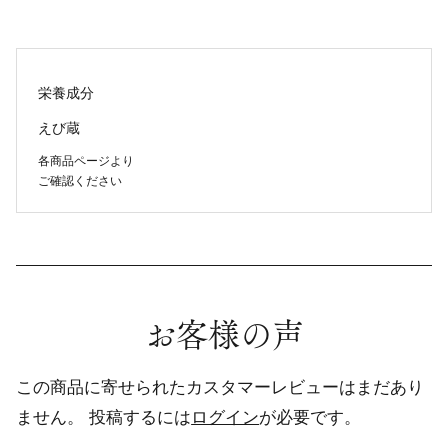
栄養成分
えび蔵
各商品ページより
ご確認ください
お客様の声
この商品に寄せられたカスタマーレビューはまだあり
ません。
投稿するには
ログイン
が必要です。