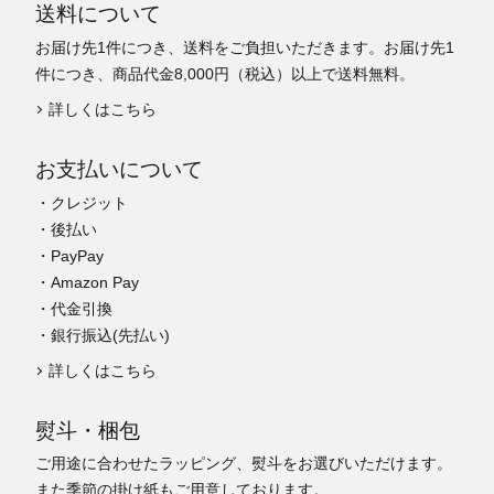
送料について
お届け先1件につき、送料をご負担いただきます。お届け先1
件につき、商品代金8,000円（税込）以上で送料無料。
詳しくはこちら
お支払いについて
・クレジット
・後払い
・PayPay
・Amazon Pay
・代金引換
・銀行振込(先払い)
詳しくはこちら
熨斗・梱包
ご用途に合わせたラッピング、熨斗をお選びいただけます。
また季節の掛け紙もご用意しております。