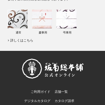
通常
慶事用
弔事用
詳しくはこちら
ご利用ガイド
店舗一覧
デジタルカタログ
カタログ請求