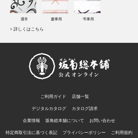
通常
慶事用
弔事用
詳しくはこちら
ご利用ガイド
店舗一覧
デジタルカタログ
カタログ請求
企業情報
坂角総本舖について
お問い合わせ
特定商取引法に基づく表記
プライバシーポリシー
ご利用規約