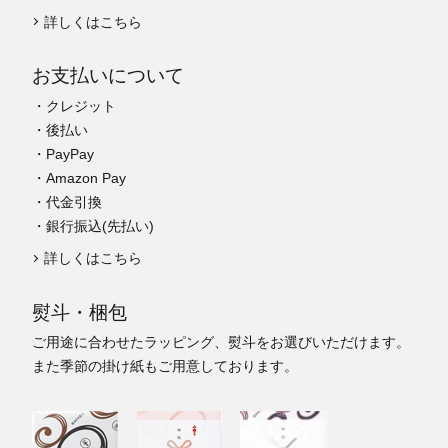
詳しくはこちら
お支払いについて
・クレジット
・後払い
・PayPay
・Amazon Pay
・代金引換
・銀行振込(先払い)
詳しくはこちら
熨斗・梱包
ご用途に合わせたラッピング、熨斗をお選びいただけます。
また季節の掛け紙もご用意しております。