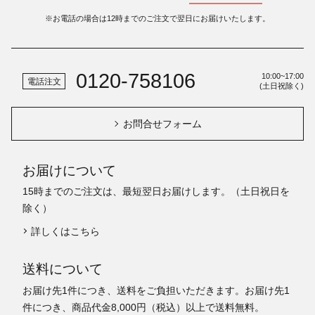
※お電話の場合は12時までのご注文で翌日にお届けいたします。
0120-758106
10:00~17:00
電話注文
(土日祝除く)
お問合せフォーム
お届けについて
15時までのご注文は、最短翌日お届けします。（土日祝日を
除く）
詳しくはこちら
送料について
お届け先1件につき、送料をご負担いただきます。お届け先1
件につき、商品代金8,000円（税込）以上で送料無料。