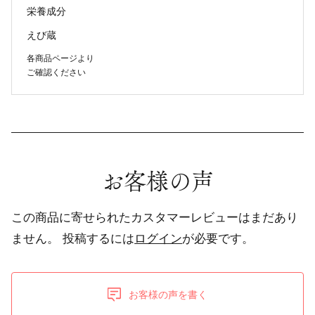
栄養成分
えび蔵
各商品ページより
ご確認ください
お客様の声
この商品に寄せられたカスタマーレビューはまだあり
ません。
投稿するには
ログイン
が必要です。
お客様の声を書く