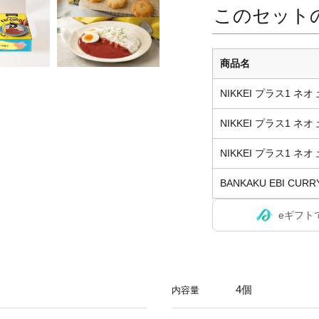
このセット
商品名
NIKKEI プラス1 ネオ
NIKKEI プラス1 ネオ
NIKKEI プラス1 ネオ
BANKAKU EBI CURR
eギフト
4個
内容量