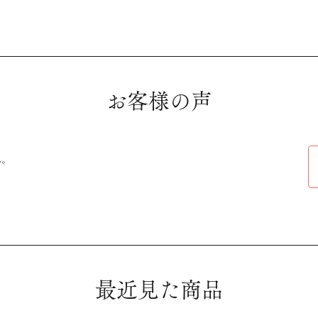
お客様の声
ん。
最近見た商品