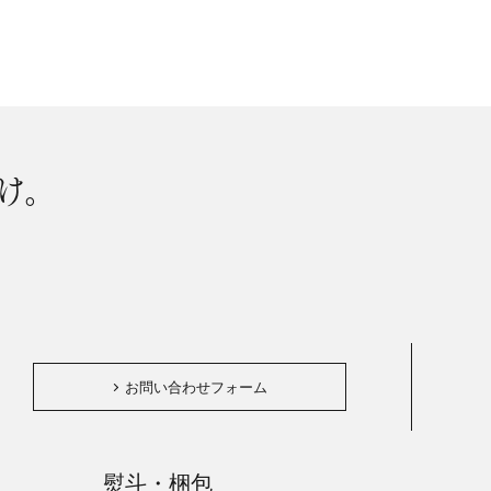
け。
。
お問い合わせフォーム
熨斗・梱包