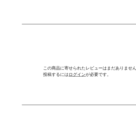
この商品に寄せられたレビューはまだありませ
投稿するには
ログイン
が必要です。