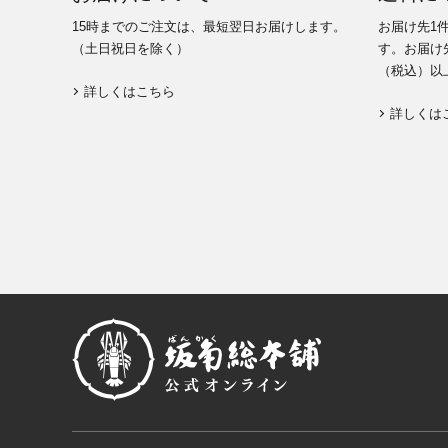
15時までのご注文は、最短翌日お届けします。
お届け先1
（土日祝日を除く）
す。お届け先
（税込）以
詳しくはこちら
詳しくは