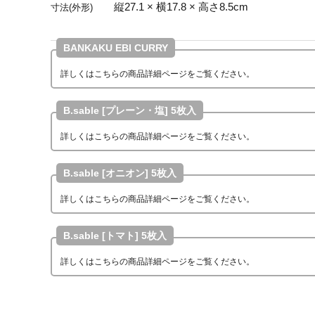
縦27.1 × 横17.8 × 高さ8.5cm
寸法(外形)
BANKAKU EBI CURRY
詳しくはこちらの商品詳細ページをご覧ください。
B.sable [プレーン・塩] 5枚入
詳しくはこちらの商品詳細ページをご覧ください。
B.sable [オニオン] 5枚入
詳しくはこちらの商品詳細ページをご覧ください。
B.sable [トマト] 5枚入
詳しくはこちらの商品詳細ページをご覧ください。