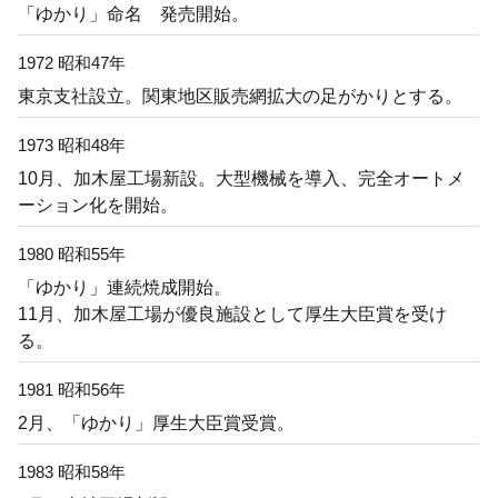
「ゆかり」命名 発売開始。
1972 昭和47年
東京支社設立。関東地区販売網拡大の足がかりとする。
1973 昭和48年
10月、加木屋工場新設。大型機械を導入、完全オートメ
ーション化を開始。
1980 昭和55年
「ゆかり」連続焼成開始。
11月、加木屋工場が優良施設として厚生大臣賞を受け
る。
1981 昭和56年
2月、「ゆかり」厚生大臣賞受賞。
1983 昭和58年