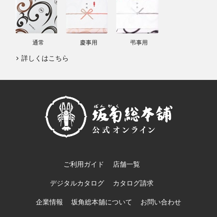
通常
慶事用
弔事用
詳しくはこちら
ご利用ガイド
店舗一覧
デジタルカタログ
カタログ請求
企業情報
坂角総本舖について
お問い合わせ