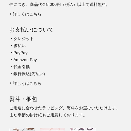
件につき、商品代金8,000円（税込）以上で送料無料。
詳しくはこちら
お支払いについて
・クレジット
・後払い
・PayPay
・Amazon Pay
・代金引換
・銀行振込(先払い)
詳しくはこちら
熨斗・梱包
ご用途に合わせたラッピング、熨斗をお選びいただけます。
また季節の掛け紙もご用意しております。