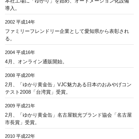
本社工場に「ゆかり」を始め、オートメーション化設備
導入。
2002 平成14年
ファミリーフレンドリー企業として愛知県から表彰され
る。
2004 平成16年
4月、オンライン通販開始。
2008 平成20年
2月、「ゆかり黄金缶」VJC魅力ある日本のおみやげコン
テスト2008「台湾賞」受賞。
2009 平成21年
2月、「ゆかり黄金缶」名古屋観光ブランド協会「名古屋
市長賞」受賞。
2010 平成22年