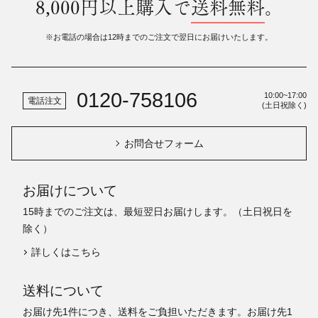
8,000円以上購入で
送料無料
。
※お電話の場合は12時までのご注文で翌日にお届けいたします。
0120-758106
10:00~17:00
電話注文
(土日祝除く)
お問合せフォーム
お届けについて
15時までのご注文は、最短翌日お届けします。（土日祝日を
除く）
詳しくはこちら
送料について
お届け先1件につき、送料をご負担いただきます。お届け先1