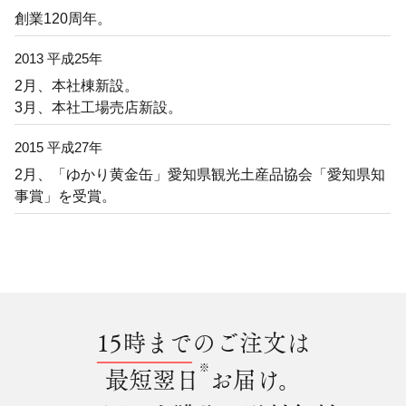
創業120周年。
2013 平成25年
2月、本社棟新設。
3月、本社工場売店新設。
2015 平成27年
2月、「ゆかり黄金缶」愛知県観光土産品協会「愛知県知
事賞」を受賞。
15時まで
のご注文は
※
最短翌日
お届け。