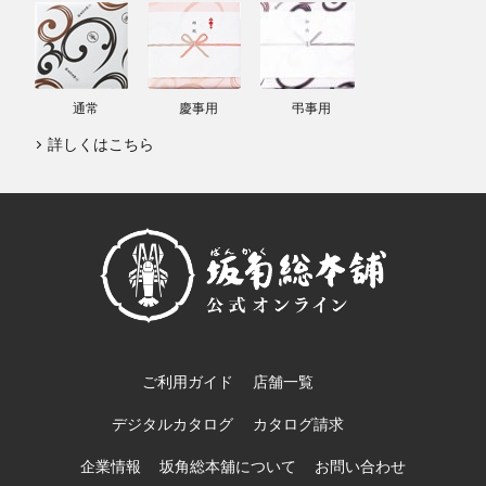
通常
慶事用
弔事用
詳しくはこちら
ご利用ガイド
店舗一覧
デジタルカタログ
カタログ請求
企業情報
坂角総本舖について
お問い合わせ