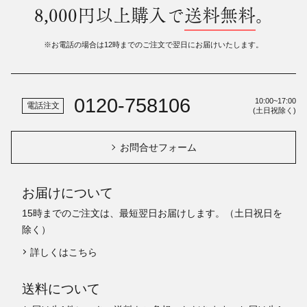
8,000円以上購入で
送料無料
。
※お電話の場合は12時までのご注文で翌日にお届けいたします。
0120-758106
10:00~17:00
電話注文
(土日祝除く)
お問合せフォーム
お届けについて
15時までのご注文は、最短翌日お届けします。（土日祝日を
除く）
詳しくはこちら
送料について