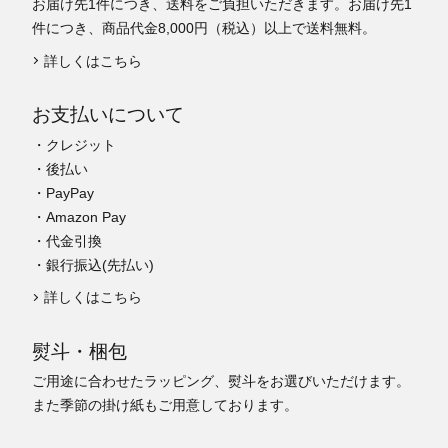
お届け先1件につき、送料をご負担いただきます。お届け先1
件につき、商品代金8,000円（税込）以上で送料無料。
詳しくはこちら
お支払いについて
・クレジット
・後払い
・PayPay
・Amazon Pay
・代金引換
・銀行振込(先払い)
詳しくはこちら
熨斗・梱包
ご用途に合わせたラッピング、熨斗をお選びいただけます。
また季節の掛け紙もご用意しております。