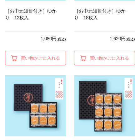
［お中元短冊付き］ゆか
［お中元短冊付き］ゆか
り 12枚入
り 18枚入
1,080円
1,620円
(税込)
(税込)
買い物かごに入れる
買い物かごに入れる