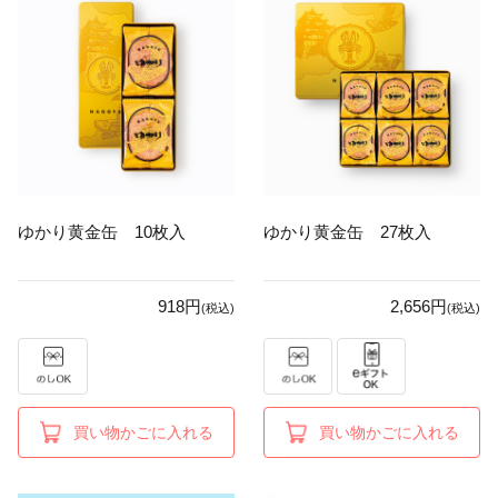
ゆかり黄金缶 10枚入
ゆかり黄金缶 27枚入
918円
2,656円
(税込)
(税込)
買い物かごに入れる
買い物かごに入れる