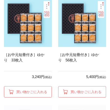
［お中元短冊付き］ゆか
［お中元短冊付き］ゆか
り 33枚入
り 56枚入
3,240円
5,400円
(税込)
(税込)
買い物かごに入れる
買い物かごに入れる