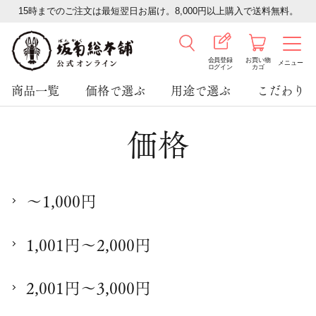
15時までのご注文は最短翌日お届け。8,000円以上購入で送料無料。
会員登録
お買い物
メニュー
ログイン
カゴ
商品一覧
価格で選ぶ
用途で選ぶ
こだわり
価格
～1,000円
1,001円～2,000円
2,001円～3,000円