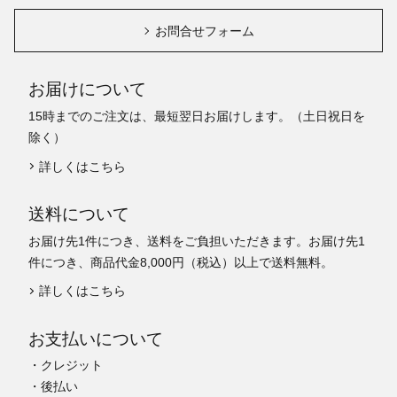
お問合せフォーム
お届けについて
15時までのご注文は、最短翌日お届けします。（土日祝日を
除く）
詳しくはこちら
送料について
お届け先1件につき、送料をご負担いただきます。お届け先1
件につき、商品代金8,000円（税込）以上で送料無料。
詳しくはこちら
お支払いについて
・クレジット
・後払い