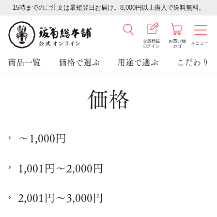
15時までのご注文は最短翌日お届け。8,000円以上購入で送料無料。
会員登録
お買い物
メニュー
ログイン
カゴ
商品一覧
価格で選ぶ
用途で選ぶ
こだわり
価格
～1,000円
1,001円～2,000円
2,001円～3,000円