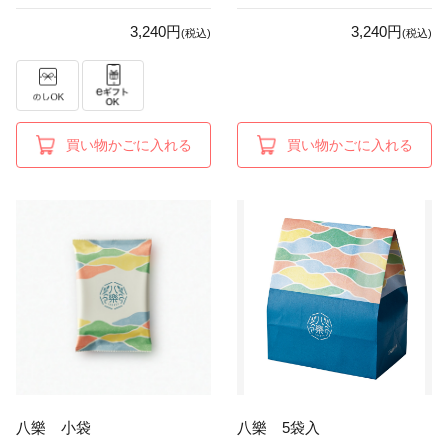
3,240円
3,240円
(税込)
(税込)
買い物かごに入れる
買い物かごに入れる
八樂 小袋
八樂 5袋入