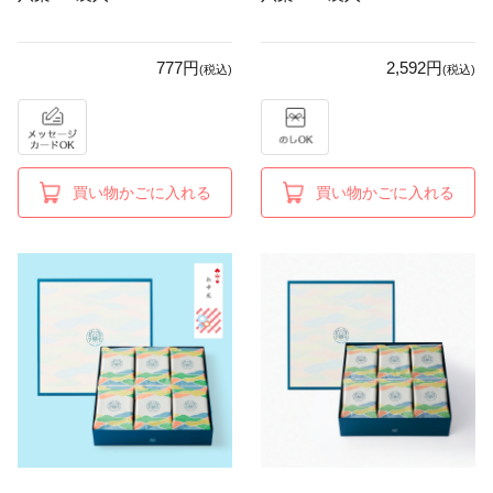
777円
2,592円
(税込)
(税込)
買い物かごに入れる
買い物かごに入れる