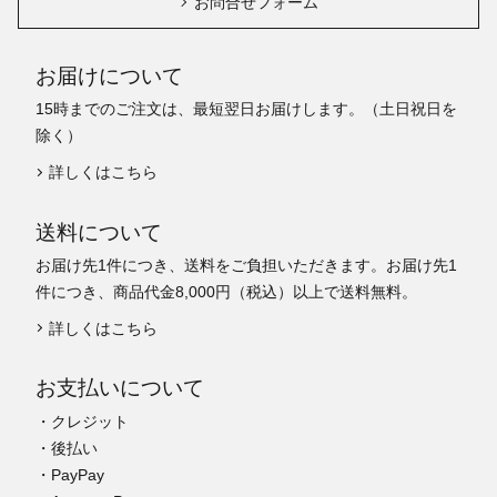
お問合せフォーム
お届けについて
15時までのご注文は、最短翌日お届けします。（土日祝日を
除く）
詳しくはこちら
送料について
お届け先1件につき、送料をご負担いただきます。お届け先1
件につき、商品代金8,000円（税込）以上で送料無料。
詳しくはこちら
お支払いについて
・クレジット
・後払い
・PayPay