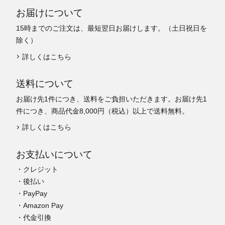
お届けについて
15時までのご注文は、最短翌日お届けします。（土日祝日を
除く）
詳しくはこちら
送料について
お届け先1件につき、送料をご負担いただきます。お届け先1
件につき、商品代金8,000円（税込）以上で送料無料。
詳しくはこちら
お支払いについて
・クレジット
・後払い
・PayPay
・Amazon Pay
・代金引換