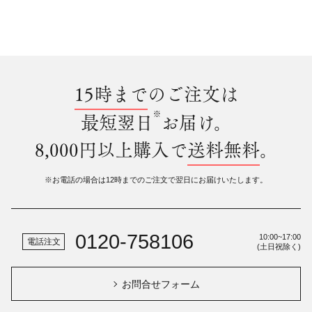
15時まで
のご注文は
※
最短翌日
お届け。
8,000円以上購入で
送料無料
。
※お電話の場合は12時までのご注文で翌日にお届けいたします。
0120-758106
10:00~17:00
電話注文
(土日祝除く)
お問合せフォーム