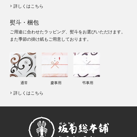
詳しくはこちら
熨斗・梱包
ご用途に合わせたラッピング、熨斗をお選びいただけます。
また季節の掛け紙もご用意しております。
通常
慶事用
弔事用
詳しくはこちら