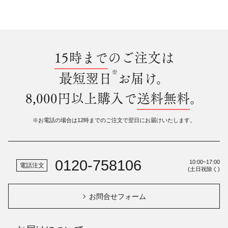
15時まで
のご注文は
※
最短翌日
お届け。
8,000円以上購入で
送料無料
。
※お電話の場合は12時までのご注文で翌日にお届けいたします。
0120-758106
10:00~17:00
電話注文
(土日祝除く)
お問合せフォーム