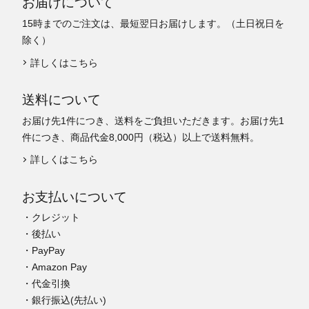
お届けについて
15時までのご注文は、最短翌日お届けします。（土日祝日を
除く）
詳しくはこちら
送料について
お届け先1件につき、送料をご負担いただきます。お届け先1
件につき、商品代金8,000円（税込）以上で送料無料。
詳しくはこちら
お支払いについて
・クレジット
・後払い
・PayPay
・Amazon Pay
・代金引換
・銀行振込(先払い)