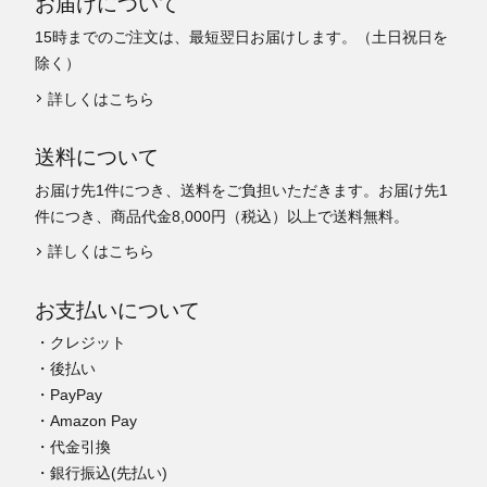
お届けについて
15時までのご注文は、最短翌日お届けします。（土日祝日を
除く）
詳しくはこちら
送料について
お届け先1件につき、送料をご負担いただきます。お届け先1
件につき、商品代金8,000円（税込）以上で送料無料。
詳しくはこちら
お支払いについて
・クレジット
・後払い
・PayPay
・Amazon Pay
・代金引換
・銀行振込(先払い)