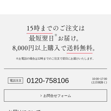
15時まで
のご注文は
※
最短翌日
お届け。
8,000円以上購入で
送料無料
。
※お電話の場合は12時までのご注文で翌日にお届けいたします。
0120-758106
10:00~17:00
電話注文
(土日祝除く)
お問合せフォーム