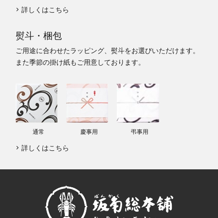
詳しくはこちら
熨斗・梱包
ご用途に合わせたラッピング、熨斗をお選びいただけます。
また季節の掛け紙もご用意しております。
通常
慶事用
弔事用
詳しくはこちら