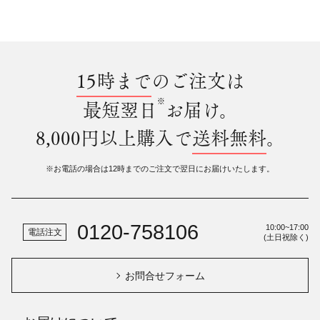
15時まで
のご注文は
※
最短翌日
お届け。
8,000円以上購入で
送料無料
。
※お電話の場合は12時までのご注文で翌日にお届けいたします。
0120-758106
10:00~17:00
電話注文
(土日祝除く)
お問合せフォーム