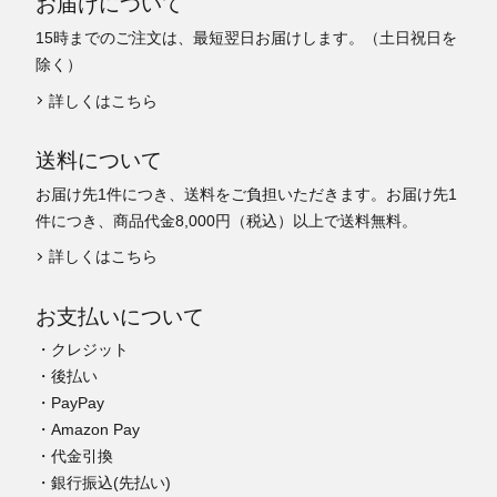
お届けについて
15時までのご注文は、最短翌日お届けします。（土日祝日を
除く）
詳しくはこちら
送料について
お届け先1件につき、送料をご負担いただきます。お届け先1
件につき、商品代金8,000円（税込）以上で送料無料。
詳しくはこちら
お支払いについて
・クレジット
・後払い
・PayPay
・Amazon Pay
・代金引換
・銀行振込(先払い)