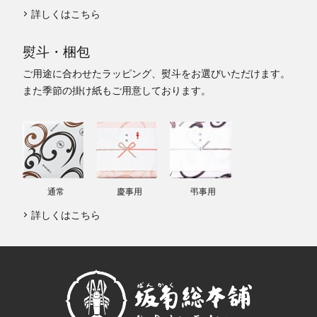
詳しくはこちら
熨斗・梱包
ご用途に合わせたラッピング、熨斗をお選びいただけます。
また季節の掛け紙もご用意しております。
通常
慶事用
弔事用
詳しくはこちら