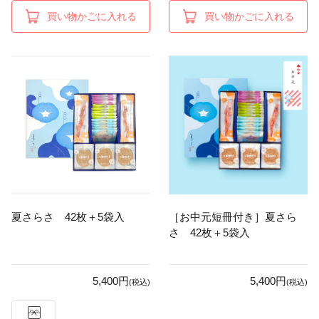
買い物かごに入れる
買い物かごに入れる
夏さらさ 42枚＋5袋入
［お中元短冊付き］夏さら
さ 42枚＋5袋入
5,400円
5,400円
(税込)
(税込)