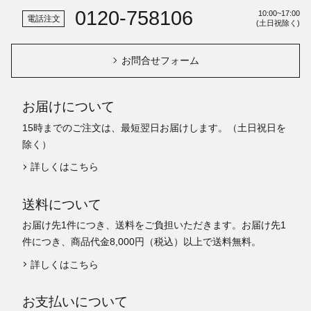
0120-758106
10:00~17:00
電話注文
(土日祝除く)
お問合せフォーム
お届けについて
15時までのご注文は、最短翌日お届けします。（土日祝日を
除く）
詳しくはこちら
送料について
お届け先1件につき、送料をご負担いただきます。お届け先1
件につき、商品代金8,000円（税込）以上で送料無料。
詳しくはこちら
お支払いについて