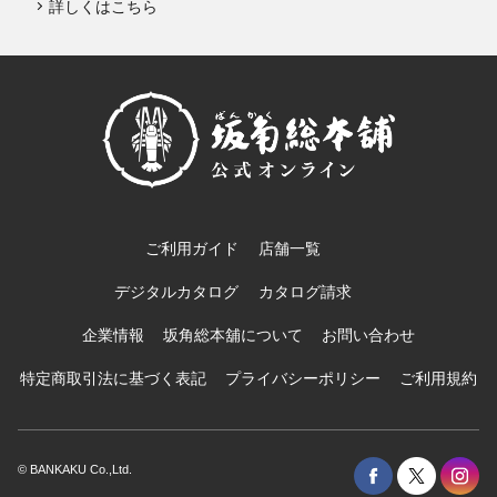
詳しくはこちら
ご利用ガイド
店舗一覧
デジタルカタログ
カタログ請求
企業情報
坂角総本舖について
お問い合わせ
特定商取引法に基づく表記
プライバシーポリシー
ご利用規約
© BANKAKU Co.,Ltd.