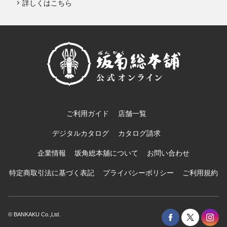
詳しくはこちら
ご利用ガイド
店舗一覧
デジタルカタログ
カタログ請求
企業情報
坂角総本舖について
お問い合わせ
特定商取引法に基づく表記
プライバシーポリシー
ご利用規約
© BANKAKU Co.,Ltd.