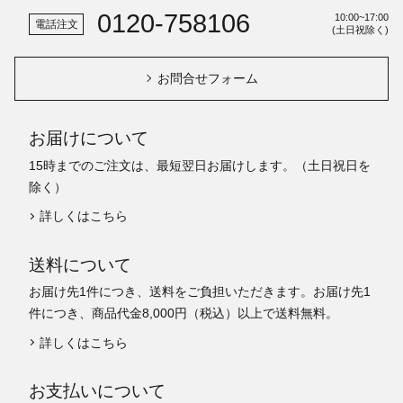
0120-758106
10:00~17:00
電話注文
(土日祝除く)
お問合せフォーム
お届けについて
15時までのご注文は、最短翌日お届けします。（土日祝日を
除く）
詳しくはこちら
送料について
お届け先1件につき、送料をご負担いただきます。お届け先1
件につき、商品代金8,000円（税込）以上で送料無料。
詳しくはこちら
お支払いについて