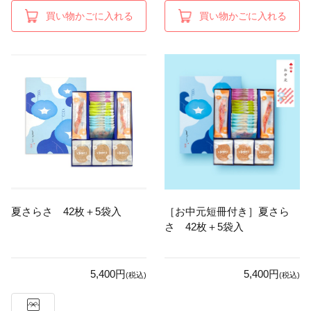
買い物かごに入れる
買い物かごに入れる
夏さらさ 42枚＋5袋入
［お中元短冊付き］夏さら
さ 42枚＋5袋入
5,400円
5,400円
(税込)
(税込)