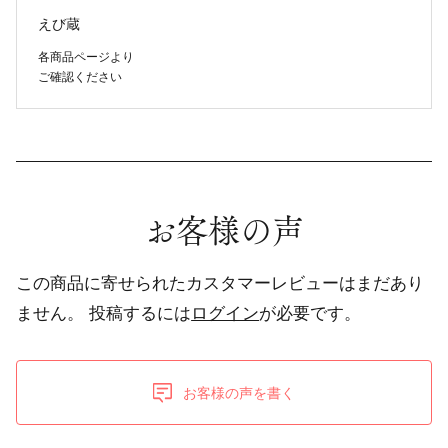
えび蔵
各商品ページより
ご確認ください
お客様の声
この商品に寄せられたカスタマーレビューはまだあり
ません。
投稿するには
ログイン
が必要です。
お客様の声を書く