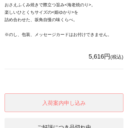
おさえふくみ焼きで際立つ旨み<海老焼のり>。
楽しいひとくちサイズの<姫ゆかり>を
詰め合わせた、坂角自慢の味くらべ。
※のし、包装、メッセージカードはお付けできません。
5,616円
(税込)
入荷案内申し込み
ご好評につき品切れ中