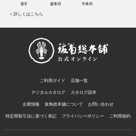
通常
慶事用
弔事用
詳しくはこちら
ご利用ガイド
店舗一覧
デジタルカタログ
カタログ請求
企業情報
坂角総本舖について
お問い合わせ
特定商取引法に基づく表記
プライバシーポリシー
ご利用規約