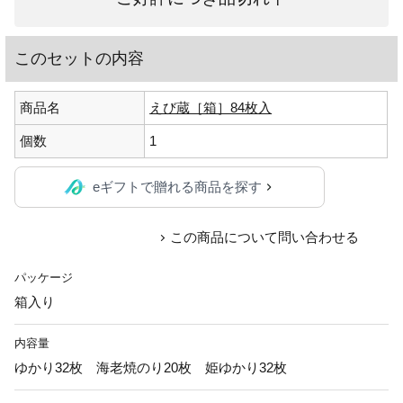
このセットの内容
商品名
えび蔵［箱］84枚入
個数
1
eギフトで贈れる商品を探す
この商品について問い合わせる
パッケージ
箱入り
内容量
ゆかり32枚 海老焼のり20枚 姫ゆかり32枚