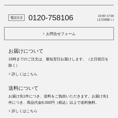
0120-758106
10:00~17:00
電話注文
(土日祝除く)
お問合せフォーム
お届けについて
15時までのご注文は、最短翌日お届けします。（土日祝日を
除く）
詳しくはこちら
送料について
お届け先1件につき、送料をご負担いただきます。お届け先1
件につき、商品代金8,000円（税込）以上で送料無料。
詳しくはこちら