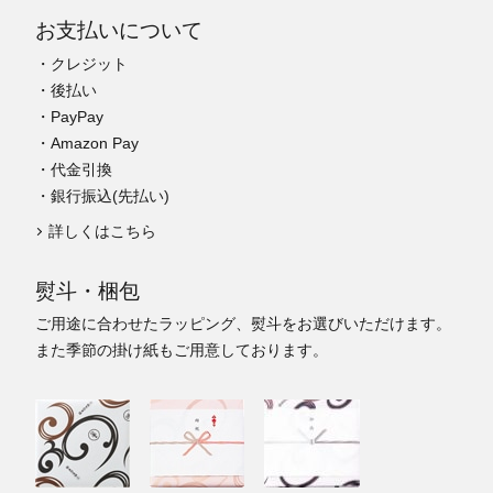
お支払いについて
・クレジット
・後払い
・PayPay
・Amazon Pay
・代金引換
・銀行振込(先払い)
詳しくはこちら
熨斗・梱包
ご用途に合わせたラッピング、熨斗をお選びいただけます。
また季節の掛け紙もご用意しております。