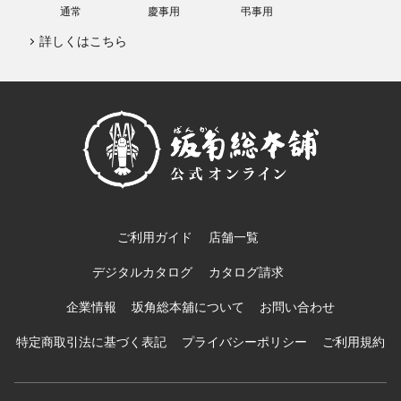
通常
慶事用
弔事用
詳しくはこちら
ご利用ガイド
店舗一覧
デジタルカタログ
カタログ請求
企業情報
坂角総本舖について
お問い合わせ
特定商取引法に基づく表記
プライバシーポリシー
ご利用規約