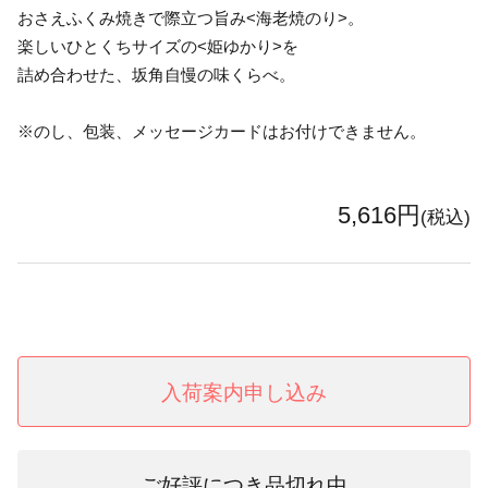
おさえふくみ焼きで際立つ旨み<海老焼のり>。
楽しいひとくちサイズの<姫ゆかり>を
詰め合わせた、坂角自慢の味くらべ。
※のし、包装、メッセージカードはお付けできません。
5,616円
(税込)
入荷案内申し込み
ご好評につき品切れ中