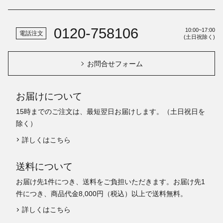
0120-758106
10:00~17:00
電話注文
(土日祝除く)
お問合せフォーム
お届けについて
15時までのご注文は、最短翌日お届けします。（土日祝日を
除く）
詳しくはこちら
送料について
お届け先1件につき、送料をご負担いただきます。お届け先1
件につき、商品代金8,000円（税込）以上で送料無料。
詳しくはこちら