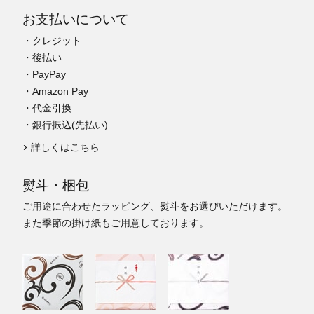
お支払いについて
・クレジット
・後払い
・PayPay
・Amazon Pay
・代金引換
・銀行振込(先払い)
詳しくはこちら
熨斗・梱包
ご用途に合わせたラッピング、熨斗をお選びいただけます。
また季節の掛け紙もご用意しております。