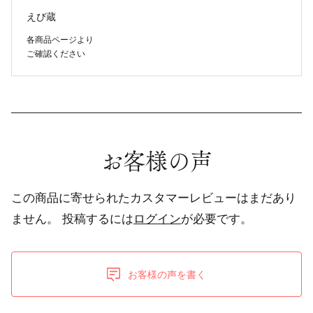
えび蔵
各商品ページより
ご確認ください
お客様の声
この商品に寄せられたカスタマーレビューはまだあり
ません。
投稿するには
ログイン
が必要です。
お客様の声を書く