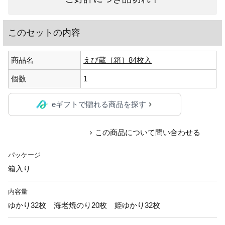
このセットの内容
商品名
えび蔵［箱］84枚入
個数
1
eギフトで贈れる商品を探す
この商品について問い合わせる
パッケージ
箱入り
内容量
ゆかり32枚 海老焼のり20枚 姫ゆかり32枚