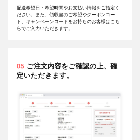
配送希望日・希望時間やお支払い情報をご指定く
ださい。また、領収書のご希望やクーポンコー
ド、キャンペーンコードをお持ちのお客様はこち
らでご入力いただきます。
05
ご注文内容をご確認の上、確
定いただきます。