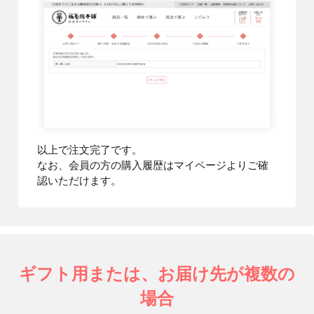
以上で注文完了です。
なお、会員の方の購入履歴はマイページよりご確
認いただけます。
ギフト用または、お届け先が複数の
場合