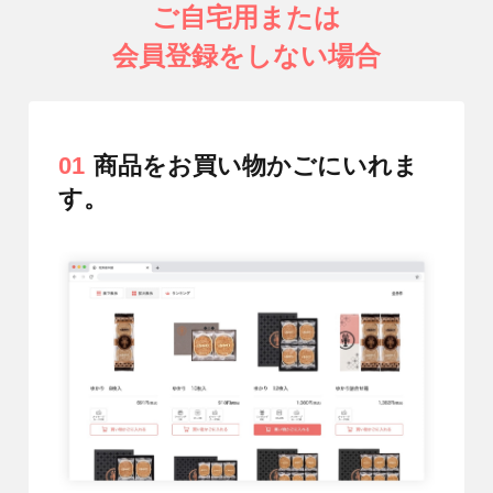
ご自宅用または
会員登録をしない場合
01
商品をお買い物かごにいれま
す。