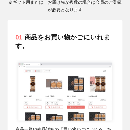
※ギフト用または、お届け先が複数の場合は会員のご登録
が必要となります
01
商品をお買い物かごにいれま
す。
商品一覧や商品詳細の「買い物かごにいれる」を