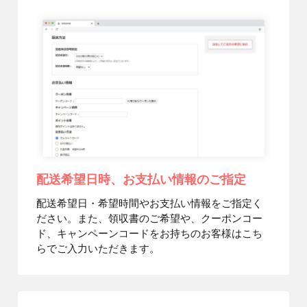
配送希望日時、お支払い情報のご指定
配送希望日・希望時間やお支払い情報をご指定く
ださい。また、領収書のご希望や、クーポンコー
ド、キャンペーンコードをお持ちのお客様はこち
らでご入力いただきます。