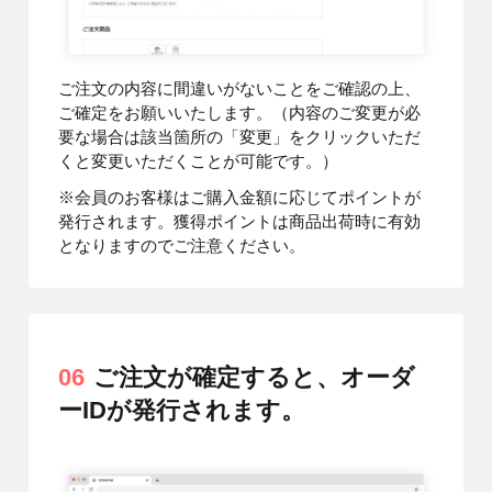
ご注文の内容に間違いがないことをご確認の上、
ご確定をお願いいたします。（内容のご変更が必
要な場合は該当箇所の「変更」をクリックいただ
くと変更いただくことが可能です。）
※会員のお客様はご購入金額に応じてポイントが
発行されます。獲得ポイントは商品出荷時に有効
となりますのでご注意ください。
06
ご注文が確定すると、オーダ
ーIDが発行されます。