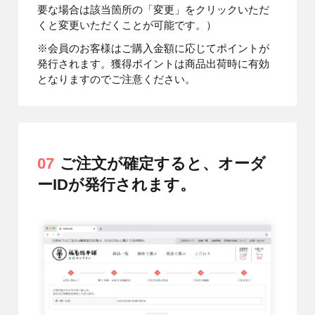
要な場合は該当箇所の「変更」をクリックいただ
くと変更いただくことが可能です。）
※会員のお客様はご購入金額に応じてポイントが
発行されます。獲得ポイントは商品出荷時に有効
となりますのでご注意ください。
07
ご注文が確定すると、オーダ
ーIDが発行されます。