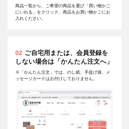
商品一覧から、ご希望の商品を選び「買い物かご
にいれる」をクリック。商品をお買い物かごにお
入れください。
02
ご自宅用または、会員登録を
しない場合は「かんたん注文へ」
※「かんたん注文」では、のし紙、手提げ袋、メ
ッセージカードはお付けしておりません。