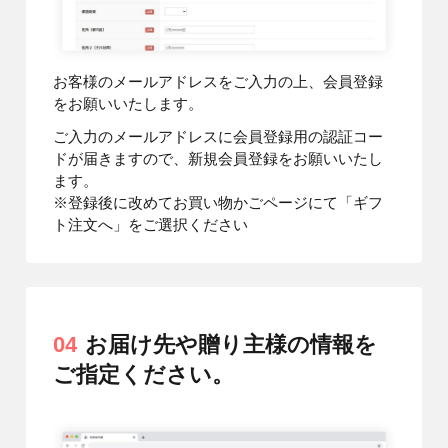
お客様のメールアドレスをご入力の上、会員登録
をお願いいたします。
ご入力のメールアドレスに会員登録用の認証コー
ドが届きますので、新規会員登録をお願いいたし
ます。
※登録後に改めてお買い物かごページにて「ギフ
ト注文へ」をご選択ください
04
お届け先や贈り主様の情報を
ご指定ください。