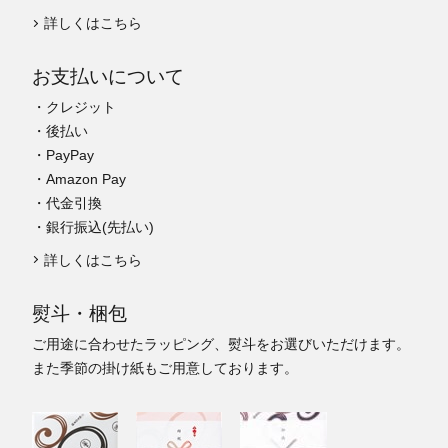
詳しくはこちら
お支払いについて
・クレジット
・後払い
・PayPay
・Amazon Pay
・代金引換
・銀行振込(先払い)
詳しくはこちら
熨斗・梱包
ご用途に合わせたラッピング、熨斗をお選びいただけます。
また季節の掛け紙もご用意しております。