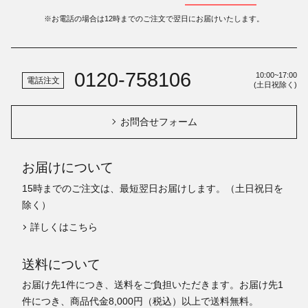
※お電話の場合は12時までのご注文で翌日にお届けいたします。
0120-758106
10:00~17:00
電話注文
(土日祝除く)
お問合せフォーム
お届けについて
15時までのご注文は、最短翌日お届けします。（土日祝日を
除く）
詳しくはこちら
送料について
お届け先1件につき、送料をご負担いただきます。お届け先1
件につき、商品代金8,000円（税込）以上で送料無料。