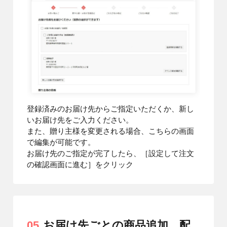
登録済みのお届け先からご指定いただくか、新し
いお届け先をご入力ください。
また、贈り主様を変更される場合、こちらの画面
で編集が可能です。
お届け先のご指定が完了したら、［設定して注文
の確認画面に進む］をクリック
05
お届け先ごとの商品追加、配