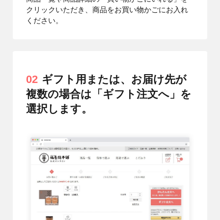
クリックいただき、商品をお買い物かごにお入れ
ください。
02
ギフト用または、お届け先が
複数の場合は「ギフト注文へ」を
選択します。