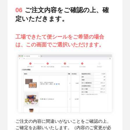
06
ご注文内容をご確認の上、確
定いただきます。
工場できたて便シールをご希望の場合
は、この画面でご選択いただけます。
ご注文の内容に間違いがないことをご確認の上、
ご確定をお願いいたします。（内容のご変更が必