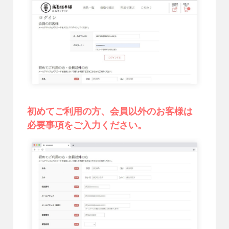
初めてご利用の方、会員以外のお客様は
必要事項をご入力ください。