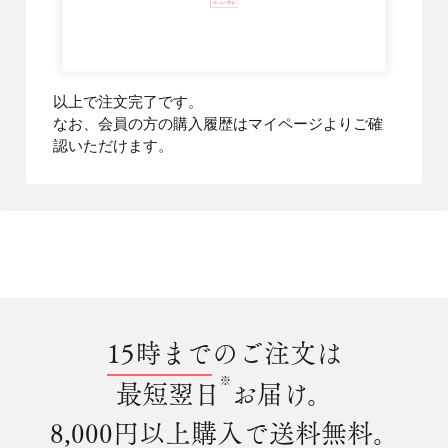
以上で注文完了です。
なお、会員の方の購入履歴はマイページよりご確
認いただけます。
15時まで
のご注文は
※
最短翌日
お届け。
8,000円以上購入で
送料無料
。