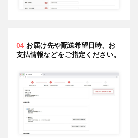
04
お届け先や配送希望日時、お
支払情報などをご指定ください。