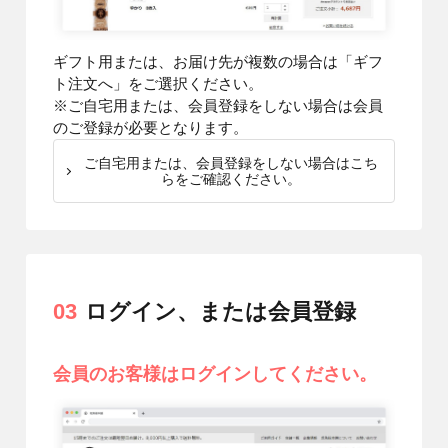
ギフト用または、お届け先が複数の場合は「ギフ
ト注文へ」をご選択ください。
※ご自宅用または、会員登録をしない場合は会員
のご登録が必要となります。
ご自宅用または、会員登録をしない場合はこち
らをご確認ください。
03
ログイン、または会員登録
会員のお客様はログインしてください。