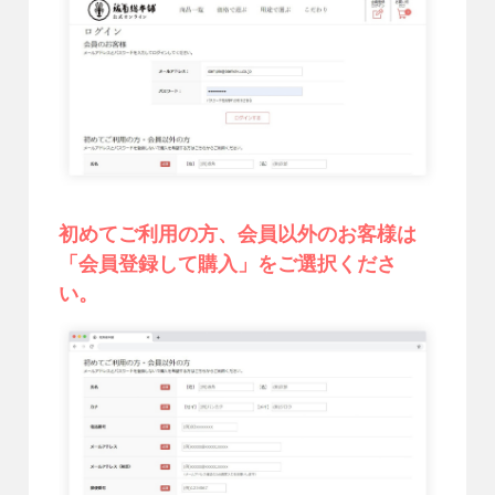
初めてご利用の方、会員以外のお客様は
「会員登録して購入」をご選択くださ
い。