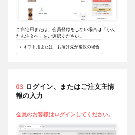
ご自宅用または、会員登録をしない場合は「かん
たん注文へ」をご選択ください。
ギフト用または、お届け先が複数の場合
03
ログイン、またはご注文主情
報の入力
会員のお客様はログインしてください。