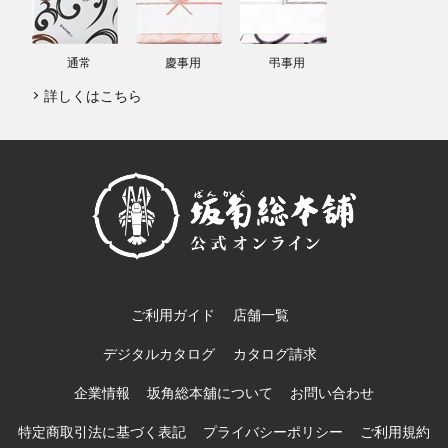
通常
慶事用
弔事用
詳しくはこちら
ご利用ガイド
店舗一覧
デジタルカタログ
カタログ請求
企業情報
坂角総本舖について
お問い合わせ
特定商取引法に基づく表記
プライバシーポリシー
ご利用規約