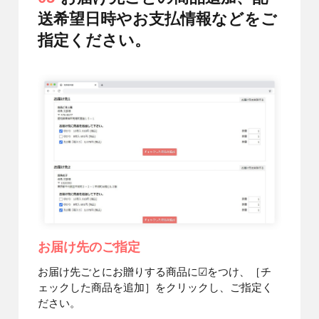
送希望日時やお支払情報などをご
指定ください。
お届け先のご指定
お届け先ごとにお贈りする商品に☑をつけ、［チ
ェックした商品を追加］をクリックし、ご指定く
ださい。