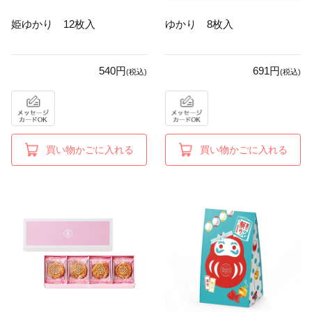
姫ゆかり 12枚入
ゆかり 8枚入
540円
691円
(税込)
(税込)
買い物かごに入れる
買い物かごに入れる