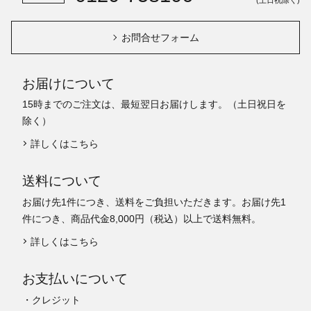
お問合せフォーム
お届けについて
15時までのご注文は、最短翌日お届けします。（土日祝日を
除く）
詳しくはこちら
送料について
お届け先1件につき、送料をご負担いただきます。お届け先1
件につき、商品代金8,000円（税込）以上で送料無料。
詳しくはこちら
お支払いについて
・クレジット