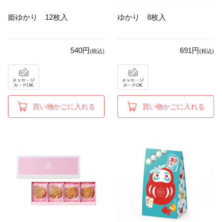
姫ゆかり 12枚入
ゆかり 8枚入
540円
691円
(税込)
(税込)
買い物かごに入れる
買い物かごに入れる