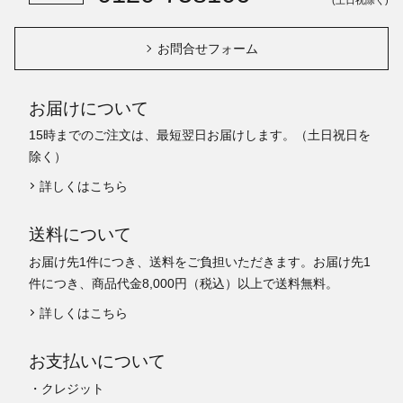
お問合せフォーム
お届けについて
15時までのご注文は、最短翌日お届けします。（土日祝日を
除く）
詳しくはこちら
送料について
お届け先1件につき、送料をご負担いただきます。お届け先1
件につき、商品代金8,000円（税込）以上で送料無料。
詳しくはこちら
お支払いについて
・クレジット