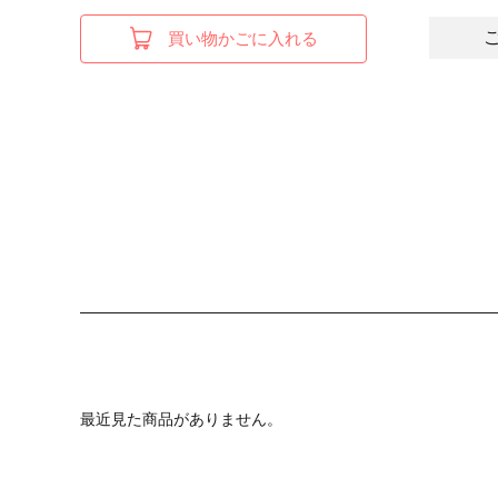
買い物かごに入れる
最近見た商品がありません。