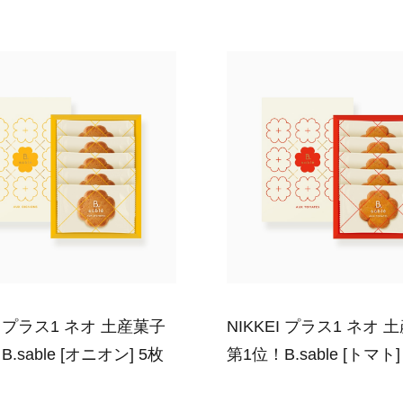
EI プラス1 ネオ 土産菓子
NIKKEI プラス1 ネオ 
.sable [オニオン] 5枚
第1位！B.sable [トマト