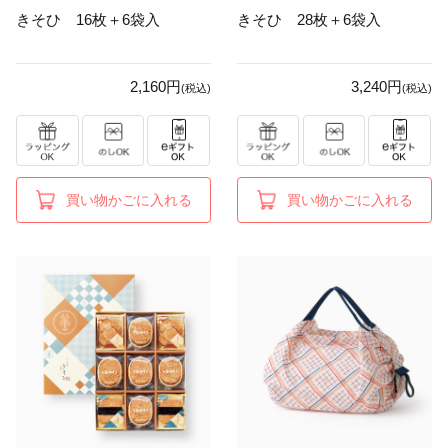
きそひ 16枚＋6袋入
きそひ 28枚＋6袋入
2,160円
3,240円
(税込)
(税込)
買い物かごに入れる
買い物かごに入れる