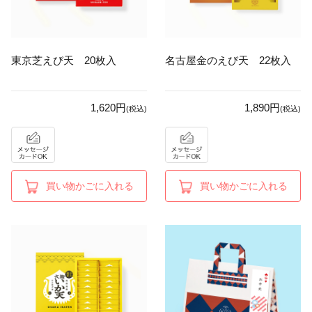
東京芝えび天 20枚入
名古屋金のえび天 22枚入
1,620円
1,890円
(税込)
(税込)
買い物かごに入れる
買い物かごに入れる