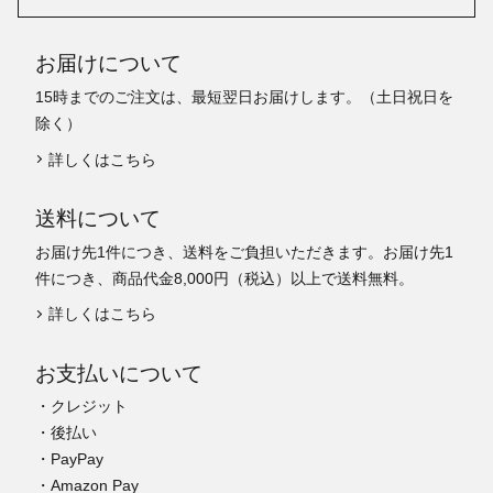
お届けについて
15時までのご注文は、最短翌日お届けします。（土日祝日を
除く）
詳しくはこちら
送料について
お届け先1件につき、送料をご負担いただきます。お届け先1
件につき、商品代金8,000円（税込）以上で送料無料。
詳しくはこちら
お支払いについて
・クレジット
・後払い
・PayPay
・Amazon Pay