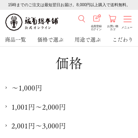
15時までのご注文は最短翌日お届け。8,000円以上購入で送料無料。
会員登録
お買い物
メニュー
ログイン
カゴ
商品一覧
価格で選ぶ
用途で選ぶ
こだわり
価格
～1,000円
1,001円～2,000円
2,001円～3,000円