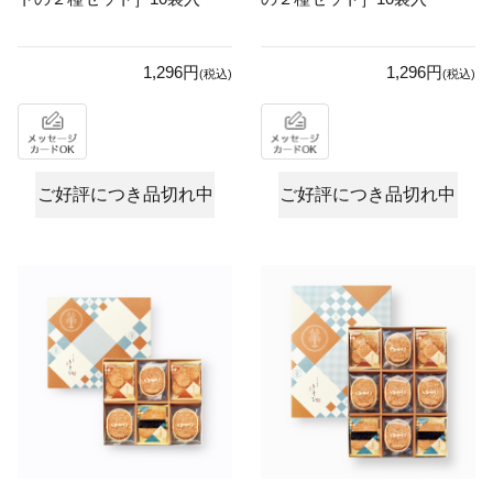
1,296円
1,296円
(税込)
(税込)
ご好評につき品切れ中
ご好評につき品切れ中