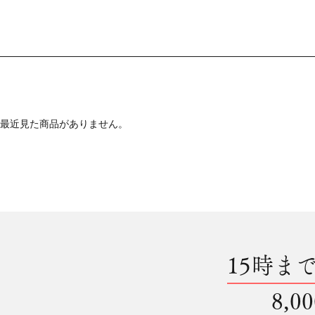
最近見た商品がありません。
15時ま
8,