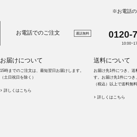
※お電話の
0120-
お電話でのご注文
通話無料
10:00~
お届けについて
送料について
15時までのご注文は、最短翌日お届けします。
お届け先1件につき、送
（土日祝日を除く）
す。お届け先1件につき、
（税込）以上で送料無
詳しくはこちら
詳しくはこちら