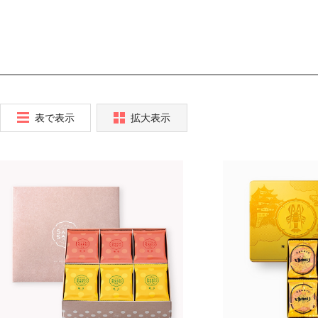
表で表示
拡大表示