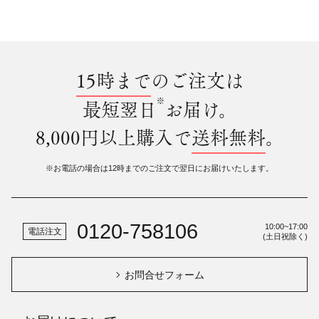
15時まで
のご注文は
※
最短翌日
お届け。
8,000円以上購入で
送料無料
。
※お電話の場合は12時までのご注文で翌日にお届けいたします。
0120-758106
10:00~17:00
電話注文
(土日祝除く)
お問合せフォーム