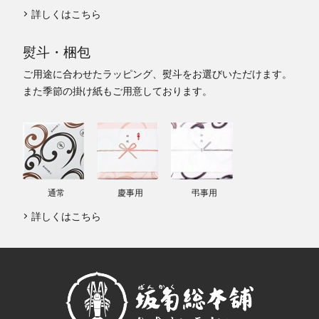
詳しくはこちら
熨斗・梱包
ご用途に合わせたラッピング、熨斗をお選びいただけます。
また季節の掛け紙もご用意しております。
通常
慶事用
弔事用
詳しくはこちら