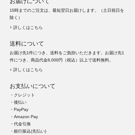
お届けについて
15時までのご注文は、最短翌日お届けします。（土日祝日を
除く）
詳しくはこちら
送料について
お届け先1件につき、送料をご負担いただきます。お届け先1
件につき、商品代金8,000円（税込）以上で送料無料。
詳しくはこちら
お支払いについて
・クレジット
・後払い
・PayPay
・Amazon Pay
・代金引換
・銀行振込(先払い)