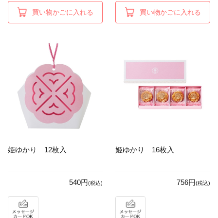
買い物かごに入れる
買い物かごに入れる
姫ゆかり 12枚入
姫ゆかり 16枚入
540円
756円
(税込)
(税込)