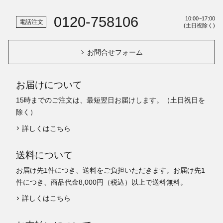
0120-758106
10:00~17:00
電話注文
(土日祝除く)
お問合せフォーム
お届けについて
15時までのご注文は、最短翌日お届けします。（土日祝日を
除く）
詳しくはこちら
送料について
お届け先1件につき、送料をご負担いただきます。お届け先1
件につき、商品代金8,000円（税込）以上で送料無料。
詳しくはこちら