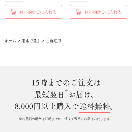
買い物かごに入れる
買い物かごに入れる
ホーム
>
用途で選ぶ
>
ご自宅用
15時まで
のご注文は
※
最短翌日
お届け。
8,000円以上購入で
送料無料
。
※お電話の場合は12時までのご注文で翌日にお届けいたします。