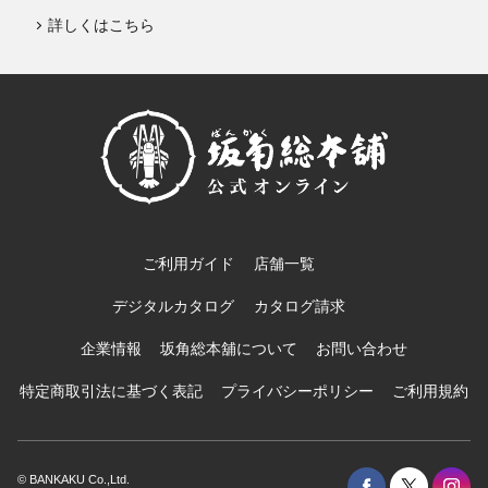
詳しくはこちら
ご利用ガイド
店舗一覧
デジタルカタログ
カタログ請求
企業情報
坂角総本舖について
お問い合わせ
特定商取引法に基づく表記
プライバシーポリシー
ご利用規約
© BANKAKU Co.,Ltd.