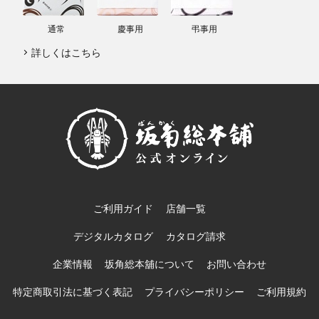
通常
慶事用
弔事用
詳しくはこちら
ご利用ガイド
店舗一覧
デジタルカタログ
カタログ請求
企業情報
坂角総本舖について
お問い合わせ
特定商取引法に基づく表記
プライバシーポリシー
ご利用規約