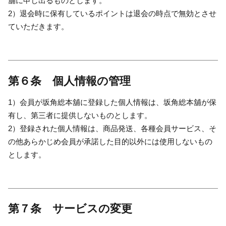
舖に申し出るものとします。
2）退会時に保有しているポイントは退会の時点で無効とさせ
ていただきます。
第６条 個人情報の管理
1）会員が坂角総本舖に登録した個人情報は、坂角総本舖が保
有し、第三者に提供しないものとします。
2）登録された個人情報は、商品発送、各種会員サービス、そ
の他あらかじめ会員が承諾した目的以外には使用しないもの
とします。
第７条 サービスの変更