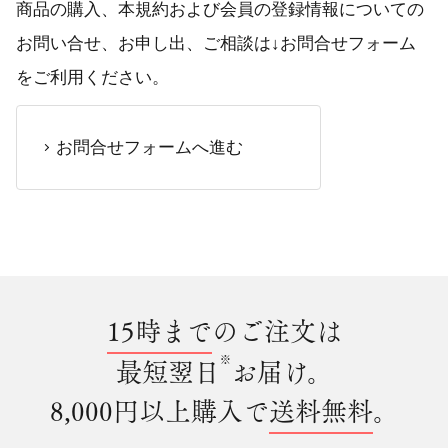
商品の購入、本規約および会員の登録情報についての
お問い合せ、お申し出、ご相談は↓お問合せフォーム
をご利用ください。
お問合せフォームへ進む
15時まで
のご注文は
※
最短翌日
お届け。
8,000円以上購入で
送料無料
。