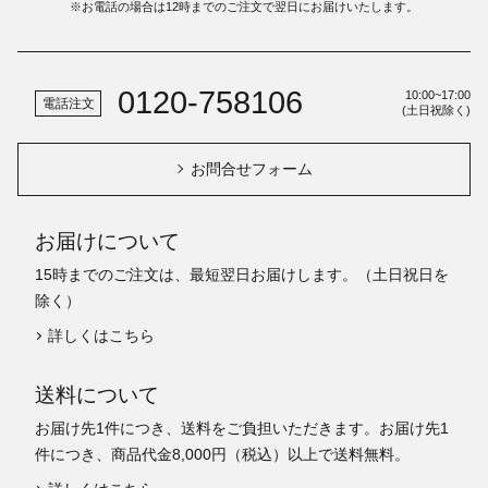
※お電話の場合は12時までのご注文で翌日にお届けいたします。
0120-758106
10:00~17:00
電話注文
(土日祝除く)
お問合せフォーム
お届けについて
15時までのご注文は、最短翌日お届けします。（土日祝日を
除く）
詳しくはこちら
送料について
お届け先1件につき、送料をご負担いただきます。お届け先1
件につき、商品代金8,000円（税込）以上で送料無料。