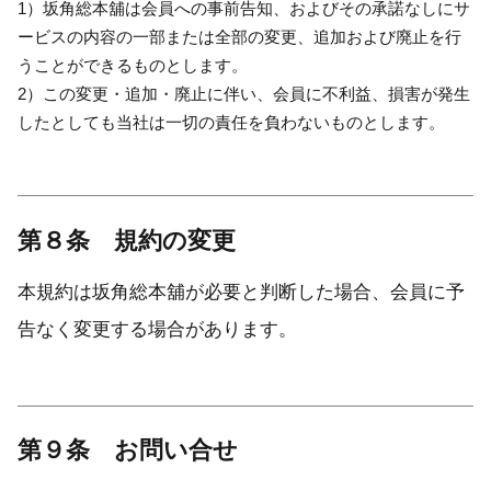
1）坂角総本舖は会員への事前告知、およびその承諾なしにサ
ービスの内容の一部または全部の変更、追加および廃止を行
うことができるものとします。
2）この変更・追加・廃止に伴い、会員に不利益、損害が発生
したとしても当社は一切の責任を負わないものとします。
第８条 規約の変更
本規約は坂角総本舖が必要と判断した場合、会員に予
告なく変更する場合があります。
第９条 お問い合せ