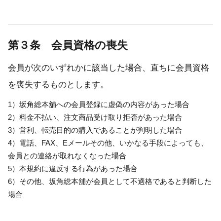
第３条 会員資格の喪失
会員が次のいずれかに該当した場合、直ちに会員資格
を喪失するものとします。
1）坂角総本舖への会員登録に虚偽の内容があった場合
2）料金不払い、注文商品受け取り拒否があった場合
3）営利、転売目的の購入であることが判明した場合
4）電話、FAX、Eメールその他、いかなる手段によっても、
会員との連絡が取れなくなった場合
5）本規約に違反する行為があった場合
6）その他、坂角総本舖が会員として不適格であると判断した
場合