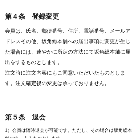
第４条 登録変更
会員は、氏名、郵便番号、住所、電話番号、メールア
ドレスその他、坂角総本舖への届出事項に変更が生じ
た場合には、速やかに所定の方法にて坂角総本舖に届
出をするものとします。
注文時に注文内容にもご同意いただいたものとしま
す。注文確定後の変更は承っておりません。
第５条 退会
1）会員は随時退会が可能です。ただし、その場合は坂角総本