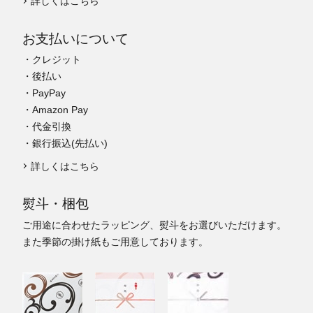
詳しくはこちら
お支払いについて
・クレジット
・後払い
・PayPay
・Amazon Pay
・代金引換
・銀行振込(先払い)
詳しくはこちら
熨斗・梱包
ご用途に合わせたラッピング、熨斗をお選びいただけます。
また季節の掛け紙もご用意しております。