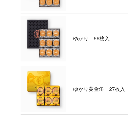
ゆかり 56枚入
ゆかり黄金缶 27枚入