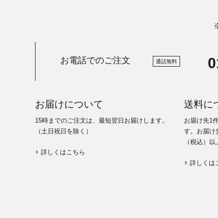
0
お電話でのご注文
通話無料
お届けについて
送料に
15時までのご注文は、最短翌日お届けします。
お届け先1
（土日祝日を除く）
す。お届け先
（税込）以
詳しくはこちら
詳しくは