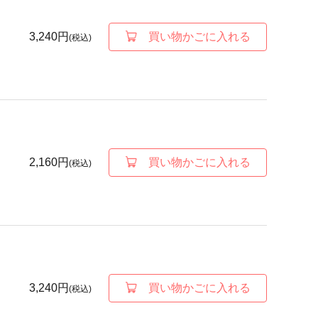
3,240円
買い物かごに入れる
(税込)
2,160円
買い物かごに入れる
(税込)
3,240円
買い物かごに入れる
(税込)