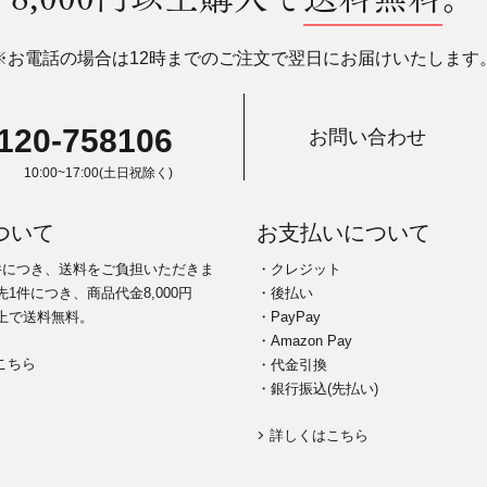
※お電話の場合は12時までのご注文で翌日にお届けいたします
120-758106
お問い合わせ
10:00~17:00(土日祝除く)
ついて
お支払いについて
件につき、送料をご負担いただきま
・クレジット
1件につき、商品代金8,000円
・後払い
上で送料無料。
・PayPay
・Amazon Pay
こちら
・代金引換
・銀行振込(先払い)
詳しくはこちら