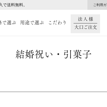
購入で送料無料。
ご利用ガ
法人様
格で選ぶ
用途で選ぶ
こだわり
大口ご注文
結婚祝い・引菓子