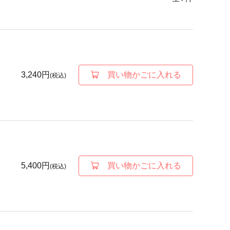
3,240円
買い物かごに入れる
(税込)
5,400円
買い物かごに入れる
(税込)