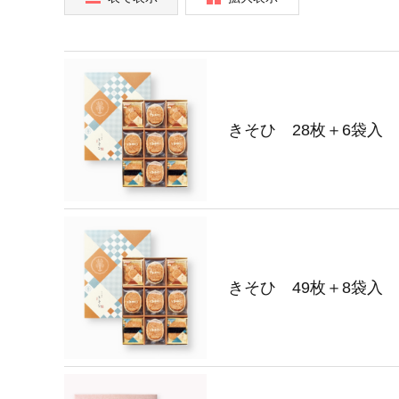
きそひ 28枚＋6袋入
きそひ 49枚＋8袋入