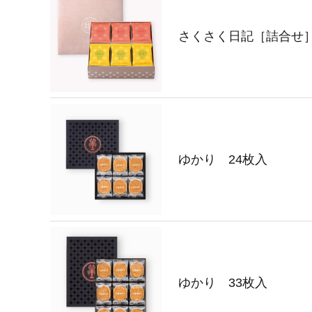
さくさく日記［詰合せ］
ゆかり 24枚入
ゆかり 33枚入