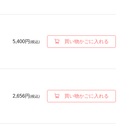
5,400円
買い物かごに入れる
(税込)
2,656円
買い物かごに入れる
(税込)