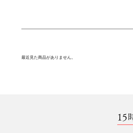
最近見た商品がありません。
15