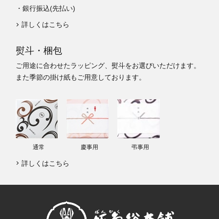
・銀行振込(先払い)
詳しくはこちら
熨斗・梱包
ご用途に合わせたラッピング、熨斗をお選びいただけます。
また季節の掛け紙もご用意しております。
通常
慶事用
弔事用
詳しくはこちら