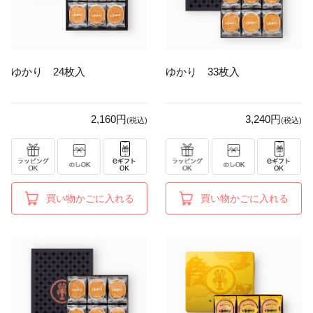
ゆかり 24枚入
ゆかり 33枚入
2,160円
3,240円
(税込)
(税込)
買い物かごに入れる
買い物かごに入れる