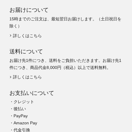
お届けについて
15時までのご注文は、最短翌日お届けします。（土日祝日を
除く）
詳しくはこちら
送料について
お届け先1件につき、送料をご負担いただきます。お届け先1
件につき、商品代金8,000円（税込）以上で送料無料。
詳しくはこちら
お支払いについて
・クレジット
・後払い
・PayPay
・Amazon Pay
・代金引換