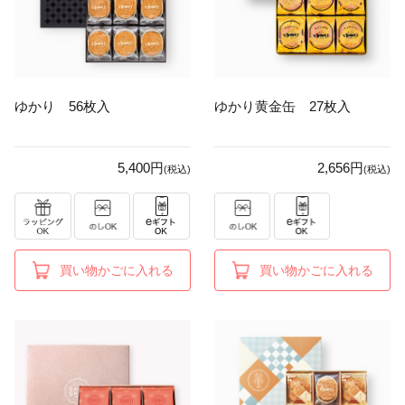
ゆかり 56枚入
ゆかり黄金缶 27枚入
5,400円
2,656円
(税込)
(税込)
買い物かごに入れる
買い物かごに入れる