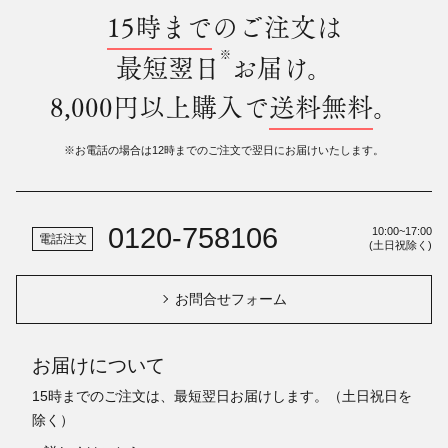
15時まで
のご注文は
※
最短翌日
お届け。
8,000円以上購入で
送料無料
。
※お電話の場合は12時までのご注文で翌日にお届けいたします。
0120-758106
10:00~17:00
電話注文
(土日祝除く)
お問合せフォーム
お届けについて
15時までのご注文は、最短翌日お届けします。（土日祝日を
除く）