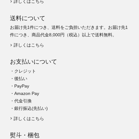
詳しくはこちら
送料について
お届け先1件につき、送料をご負担いただきます。お届け先1
件につき、商品代金8,000円（税込）以上で送料無料。
詳しくはこちら
お支払いについて
・クレジット
・後払い
・PayPay
・Amazon Pay
・代金引換
・銀行振込(先払い)
詳しくはこちら
熨斗・梱包