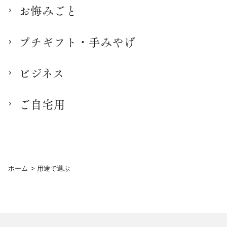
お悔みごと
プチギフト・手みやげ
ビジネス
ご自宅用
ホーム
>
用途で選ぶ