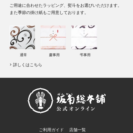
ご用途に合わせたラッピング、熨斗をお選びいただけます。
また季節の掛け紙もご用意しております。
通常
慶事用
弔事用
詳しくはこちら
ご利用ガイド
店舗一覧