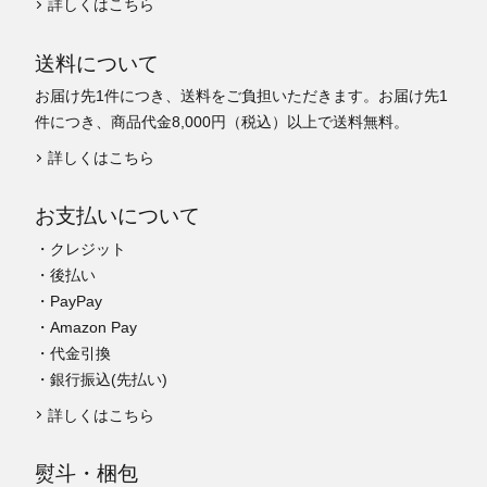
詳しくはこちら
送料について
お届け先1件につき、送料をご負担いただきます。お届け先1
件につき、商品代金8,000円（税込）以上で送料無料。
詳しくはこちら
お支払いについて
・クレジット
・後払い
・PayPay
・Amazon Pay
・代金引換
・銀行振込(先払い)
詳しくはこちら
熨斗・梱包