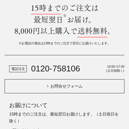
15時まで
のご注文は
※
最短翌日
お届け。
8,000円以上購入で
送料無料
。
※お電話の場合は12時までのご注文で翌日にお届けいたします。
0120-758106
10:00~17:00
電話注文
(土日祝除く)
お問合せフォーム
お届けについて
15時までのご注文は、最短翌日お届けします。（土日祝日を
除く）