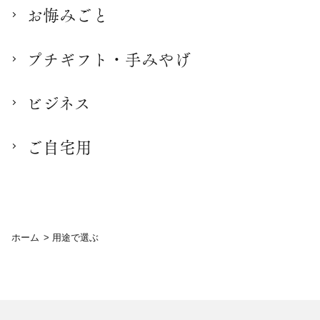
お悔みごと
プチギフト・手みやげ
ビジネス
ご自宅用
ホーム
>
用途で選ぶ