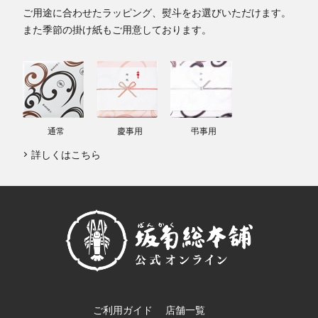
ご用途に合わせたラッピング、熨斗をお選びいただけます。
また季節の掛け紙もご用意しております。
通常
慶事用
弔事用
詳しくはこちら
ご利用ガイド
店舗一覧