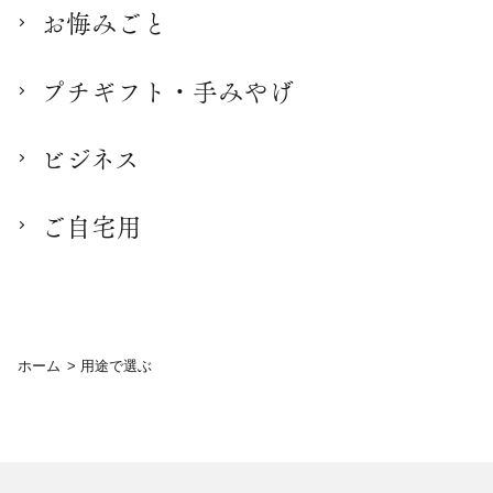
お悔みごと
プチギフト・手みやげ
ビジネス
ご自宅用
ホーム
>
用途で選ぶ