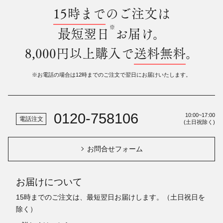
15時まで
のご注文は
※
最短翌日
お届け。
8,000円以上購入で
送料無料
。
※お電話の場合は12時までのご注文で翌日にお届けいたします。
0120-758106
10:00~17:00
電話注文
(土日祝除く)
お問合せフォーム
お届けについて
15時までのご注文は、最短翌日お届けします。（土日祝日を
除く）