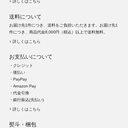
詳しくはこちら
送料について
お届け先1件につき、送料をご負担いただきます。お届け先1
件につき、商品代金8,000円（税込）以上で送料無料。
詳しくはこちら
お支払いについて
・クレジット
・後払い
・PayPay
・Amazon Pay
・代金引換
・銀行振込(先払い)
詳しくはこちら
熨斗・梱包