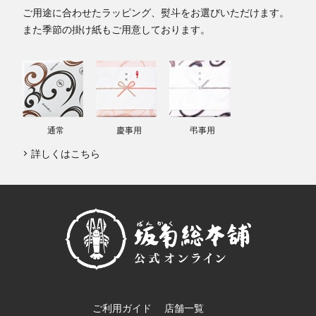
ご用途に合わせたラッピング、熨斗をお選びいただけます。
また季節の掛け紙もご用意しております。
通常
慶事用
弔事用
詳しくはこちら
ご利用ガイド
店舗一覧