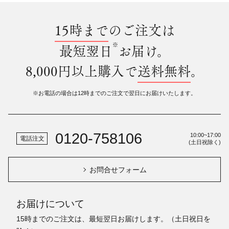
15時まで
のご注文は
※
最短翌日
お届け。
8,000円以上購入で
送料無料
。
※お電話の場合は12時までのご注文で翌日にお届けいたします。
0120-758106
10:00~17:00
電話注文
(土日祝除く)
お問合せフォーム
お届けについて
15時までのご注文は、最短翌日お届けします。（土日祝日を