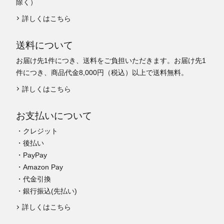
除く）
詳しくはこちら
送料について
お届け先1件につき、送料をご負担いただきます。お届け先1
件につき、商品代金8,000円（税込）以上で送料無料。
詳しくはこちら
お支払いについて
・クレジット
・後払い
・PayPay
・Amazon Pay
・代金引換
・銀行振込(先払い)
詳しくはこちら