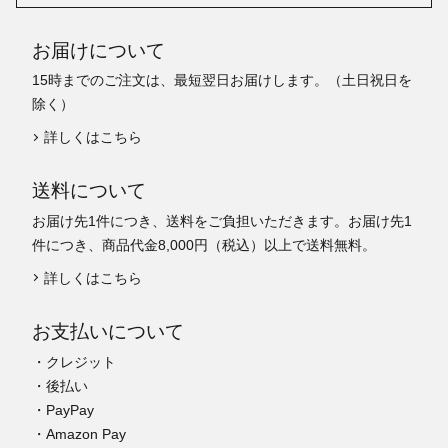
お届けについて
15時までのご注文は、最短翌日お届けします。（土日祝日を
除く）
詳しくはこちら
送料について
お届け先1件につき、送料をご負担いただきます。お届け先1
件につき、商品代金8,000円（税込）以上で送料無料。
詳しくはこちら
お支払いについて
・クレジット
・後払い
・PayPay
・Amazon Pay