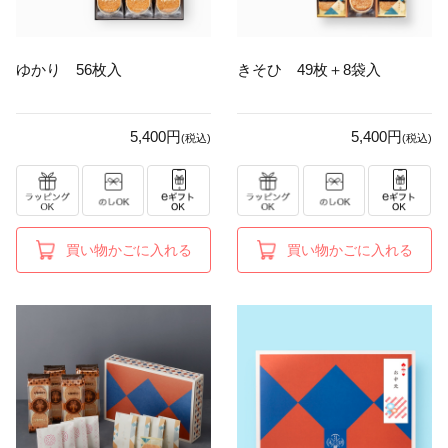
ゆかり 56枚入
きそひ 49枚＋8袋入
5,400円
5,400円
(税込)
(税込)
買い物かごに入れる
買い物かごに入れる