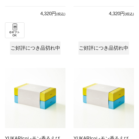
4,320円
4,320円
(税込)
(税込)
ご好評につき品切れ中
ご好評につき品切れ中
YUKARIcoレモン香るえび
YUKARIcoレモン香るえび