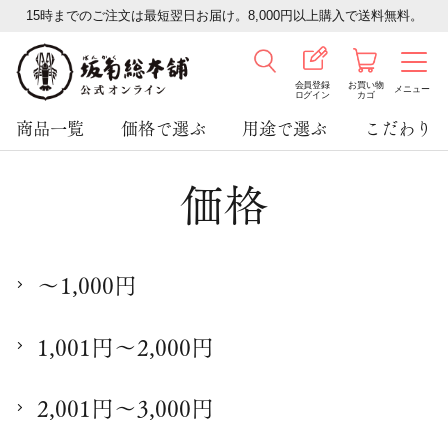
15時までのご注文は最短翌日お届け。8,000円以上購入で送料無料。
会員登録
お買い物
メニュー
ログイン
カゴ
商品一覧
価格で選ぶ
用途で選ぶ
こだわり
価格
～1,000円
1,001円～2,000円
2,001円～3,000円