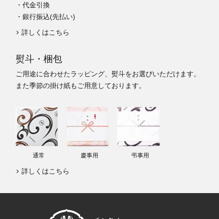
・代金引換
・銀行振込(先払い)
詳しくはこちら
熨斗・梱包
ご用途に合わせたラッピング、熨斗をお選びいただけます。
また季節の掛け紙もご用意しております。
通常
慶事用
弔事用
詳しくはこちら