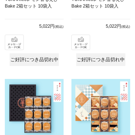
Bake 2箱セット 10袋入
Bake 2箱セット 10袋入
5,022円
5,022円
(税込)
(税込)
ご好評につき品切れ中
ご好評につき品切れ中