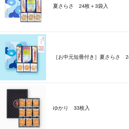
夏さらさ 24枚＋3袋入
［お中元短冊付き］夏さらさ 2
ゆかり 33枚入