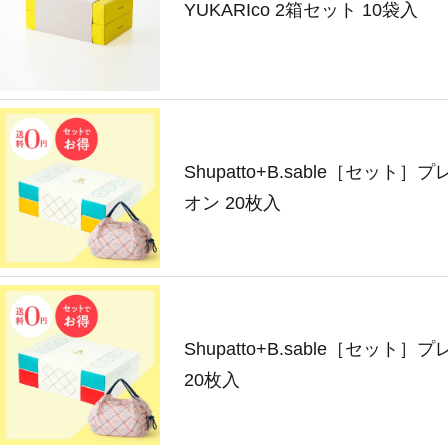
YUKARIco 2箱セット 10袋入
Shupatto+B.sable［セット］
オン 20枚入
Shupatto+B.sable［セット
20枚入