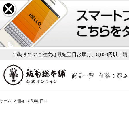
15時までのご注文は最短翌日お届け。8,000円以上
商品一覧
価格で選ぶ
ホーム
>
価格
>
3,001円～