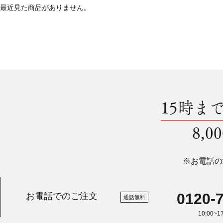
最近見た商品がありません。
15時ま
8,
※お電話の
0120-
お電話でのご注文
通話無料
10:00~