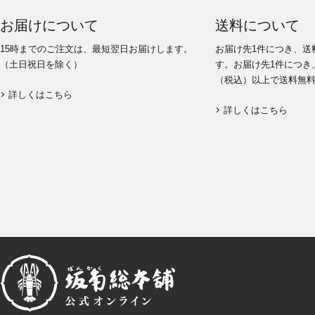
お届けについて
送料について
15時までのご注文は、最短翌日お届けします。
お届け先1件につき、送
（土日祝日を除く）
す。お届け先1件につき、
（税込）以上で送料無
詳しくはこちら
詳しくはこちら