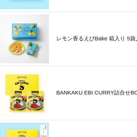
レモン香るえびBake 箱入り 5袋
BANKAKU EBI CURRY詰合せ