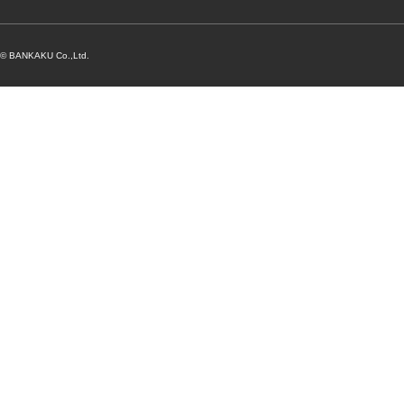
© BANKAKU Co.,Ltd.