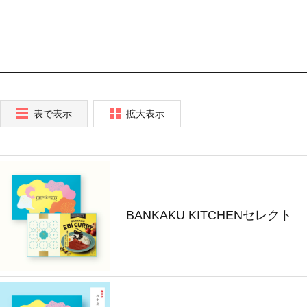
表で表示
拡大表示
BANKAKU KITCHENセレクト