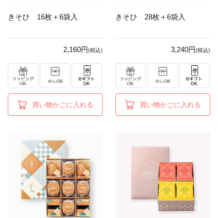
きそひ 16枚＋6袋入
きそひ 28枚＋6袋入
2,160円
3,240円
(税込)
(税込)
買い物かごに入れる
買い物かごに入れる