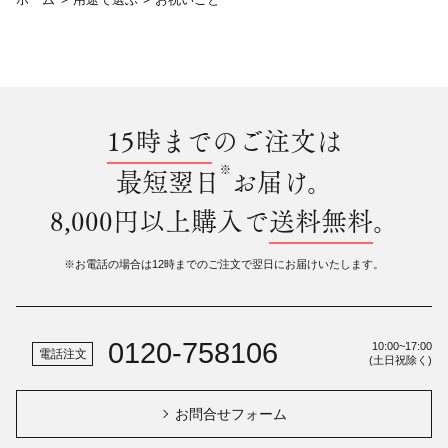
15時まで
のご注文は
※
最短翌日
お届け。
8,000円以上購入で
送料無料
。
※お電話の場合は12時までのご注文で翌日にお届けいたします。
0120-758106
10:00~17:00
電話注文
(土日祝除く)
お問合せフォーム