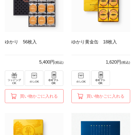
ゆかり 56枚入
ゆかり黄金缶 18枚入
5,400円
1,620円
(税込)
(税込)
買い物かごに入れる
買い物かごに入れる