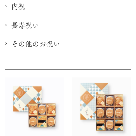
内祝
長寿祝い
その他のお祝い