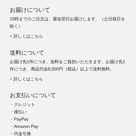
お届けについて
15時までのご注文は、最短翌日お届けします。（土日祝日を
除く）
詳しくはこちら
送料について
お届け先1件につき、送料をご負担いただきます。お届け先1
件につき、商品代金8,000円（税込）以上で送料無料。
詳しくはこちら
お支払いについて
・クレジット
・後払い
・PayPay
・Amazon Pay
・代金引換