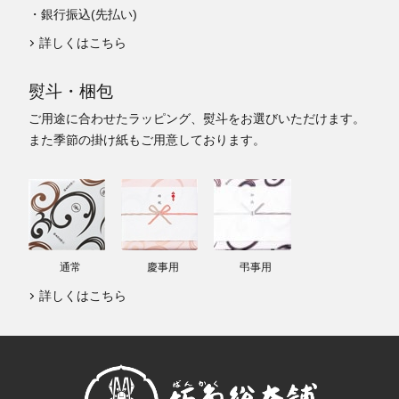
・銀行振込(先払い)
詳しくはこちら
熨斗・梱包
ご用途に合わせたラッピング、熨斗をお選びいただけます。
また季節の掛け紙もご用意しております。
通常
慶事用
弔事用
詳しくはこちら