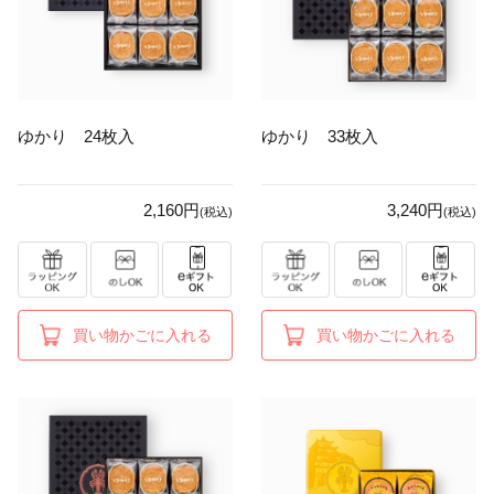
ゆかり 24枚入
ゆかり 33枚入
2,160円
3,240円
(税込)
(税込)
買い物かごに入れる
買い物かごに入れる