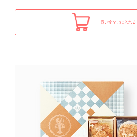
買い物かごに入れる