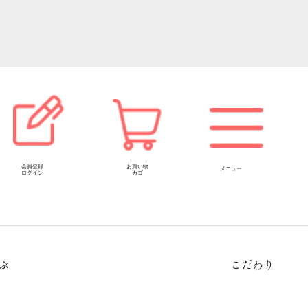
会員登録
お買い物
メニュー
ログイン
カゴ
ぶ
こだわり