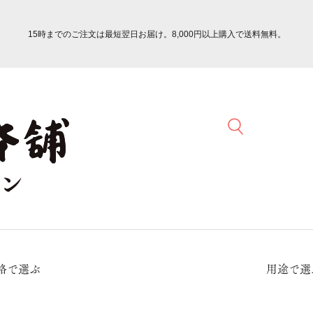
15時までのご注文は最短翌日お届け。8,000円以上購入で送料無料。
格で選ぶ
用途で選