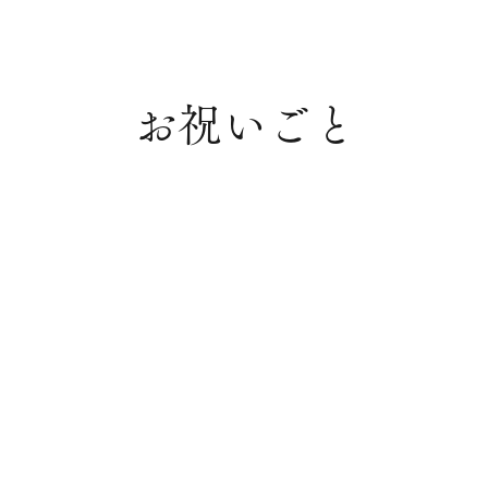
お祝いごと