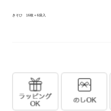
きそひ 16枚＋6袋入