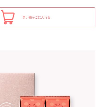
買い物かごに入れる