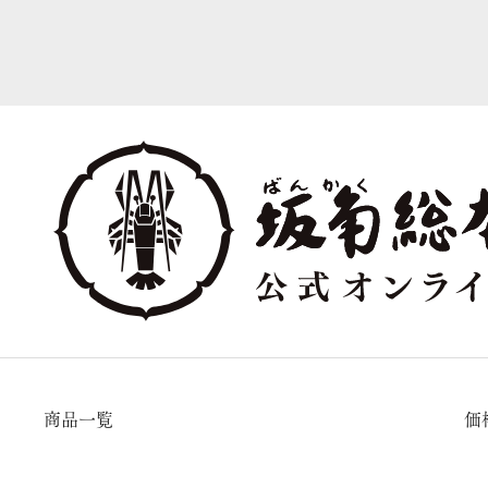
商品一覧
価