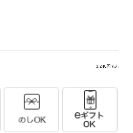
3,240円
(税込)