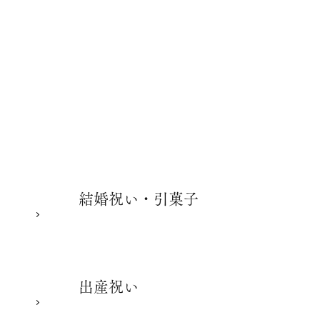
結婚祝い・引菓子
出産祝い