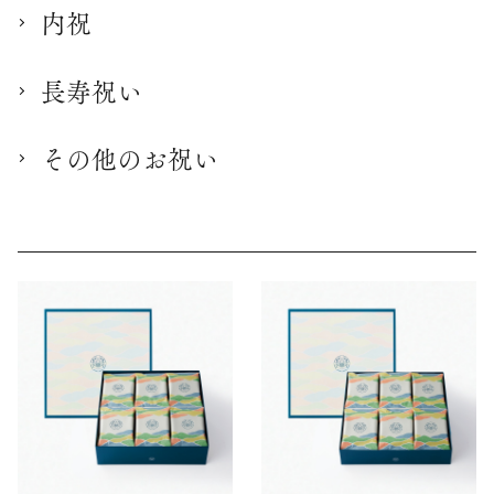
内祝
長寿祝い
その他のお祝い