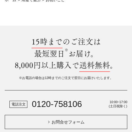
15時まで
のご注文は
※
最短翌日
お届け。
8,000円以上購入で
送料無料
。
※お電話の場合は12時までのご注文で翌日にお届けいたします。
0120-758106
10:00~17:00
電話注文
(土日祝除く)
お問合せフォーム