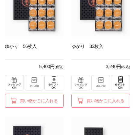
ゆかり 56枚入
ゆかり 33枚入
5,400円
3,240円
(税込)
(税込)
買い物かごに入れる
買い物かごに入れる