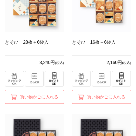
きそひ 28枚＋6袋入
きそひ 16枚＋6袋入
3,240円
2,160円
(税込)
(税込)
買い物かごに入れる
買い物かごに入れる