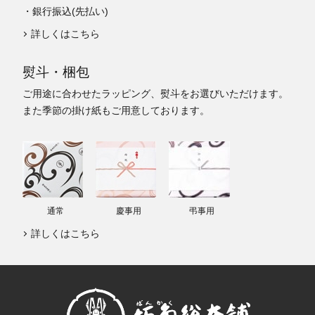
・銀行振込(先払い)
詳しくはこちら
熨斗・梱包
ご用途に合わせたラッピング、熨斗をお選びいただけます。
また季節の掛け紙もご用意しております。
通常
慶事用
弔事用
詳しくはこちら