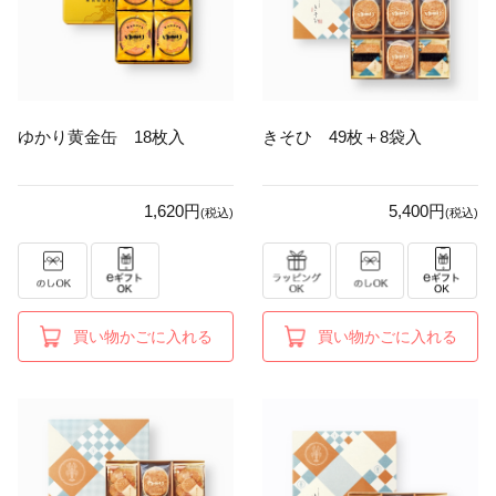
ゆかり黄金缶 18枚入
きそひ 49枚＋8袋入
1,620円
5,400円
(税込)
(税込)
買い物かごに入れる
買い物かごに入れる