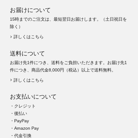
お届けについて
15時までのご注文は、最短翌日お届けします。（土日祝日を
除く）
詳しくはこちら
送料について
お届け先1件につき、送料をご負担いただきます。お届け先1
件につき、商品代金8,000円（税込）以上で送料無料。
詳しくはこちら
お支払いについて
・クレジット
・後払い
・PayPay
・Amazon Pay
・代金引換