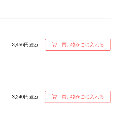
3,456円
買い物かごに入れる
(税込)
3,240円
買い物かごに入れる
(税込)