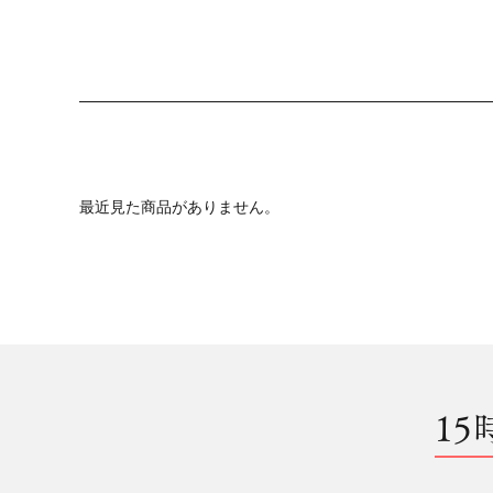
最近見た商品がありません。
15