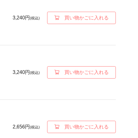
3,240円
買い物かごに入れる
(税込)
3,240円
買い物かごに入れる
(税込)
2,656円
買い物かごに入れる
(税込)