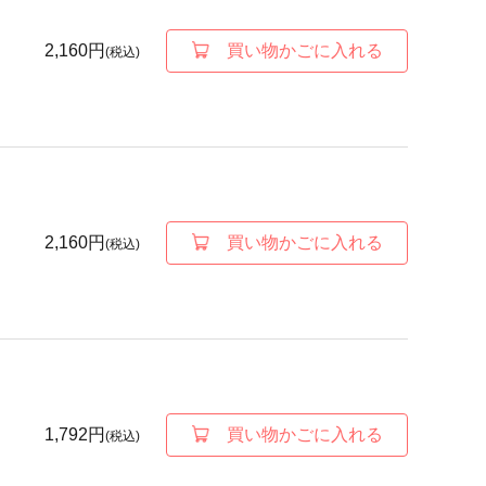
2,160円
買い物かごに入れる
(税込)
2,160円
買い物かごに入れる
(税込)
1,792円
買い物かごに入れる
(税込)