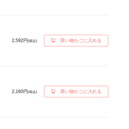
2,592円
買い物かごに入れる
(税込)
2,160円
買い物かごに入れる
(税込)