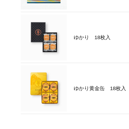
ゆかり 18枚入
ゆかり黄金缶 18枚入