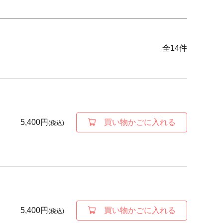
全
14
件
5,400円
買い物かごに入れる
(税込)
5,400円
買い物かごに入れる
(税込)