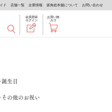
イド
店舗一覧
企業情報
坂角総本舖について
お問い合わせ
会員登録
お買い物
ログイン
カゴ
誕生日
その他のお祝い