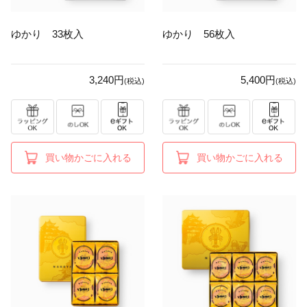
ゆかり 33枚入
ゆかり 56枚入
3,240円
5,400円
(税込)
(税込)
買い物かごに入れる
買い物かごに入れる