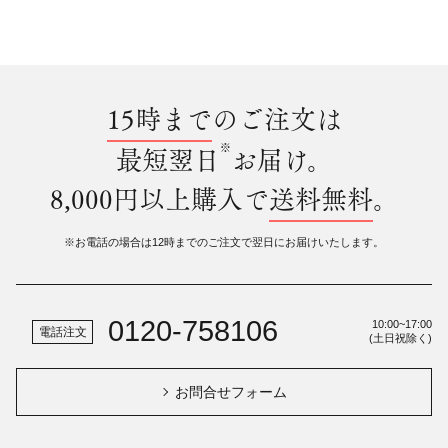
15時まで
のご注文は
※
最短翌日
お届け。
8,000円以上購入で
送料無料
。
※お電話の場合は12時までのご注文で翌日にお届けいたします。
0120-758106
10:00~17:00
電話注文
(土日祝除く)
お問合せフォーム