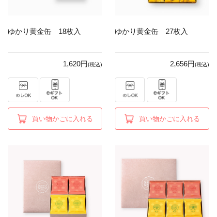
ゆかり黄金缶 18枚入
ゆかり黄金缶 27枚入
1,620円
2,656円
(税込)
(税込)
買い物かごに入れる
買い物かごに入れる