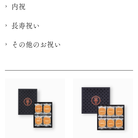
内祝
長寿祝い
その他のお祝い