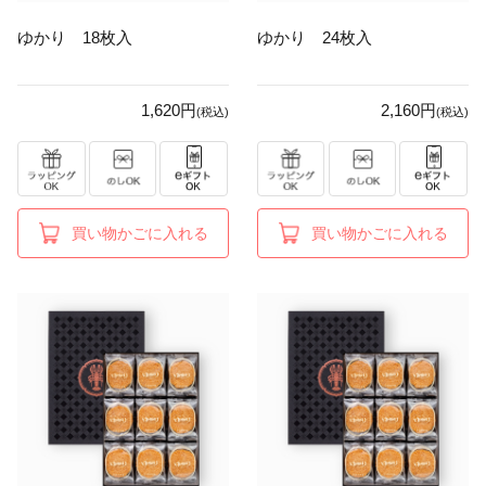
ゆかり 18枚入
ゆかり 24枚入
1,620円
2,160円
(税込)
(税込)
買い物かごに入れる
買い物かごに入れる