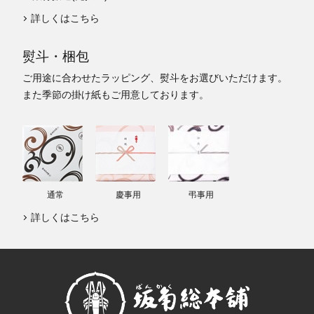
詳しくはこちら
熨斗・梱包
ご用途に合わせたラッピング、熨斗をお選びいただけます。
また季節の掛け紙もご用意しております。
通常
慶事用
弔事用
詳しくはこちら