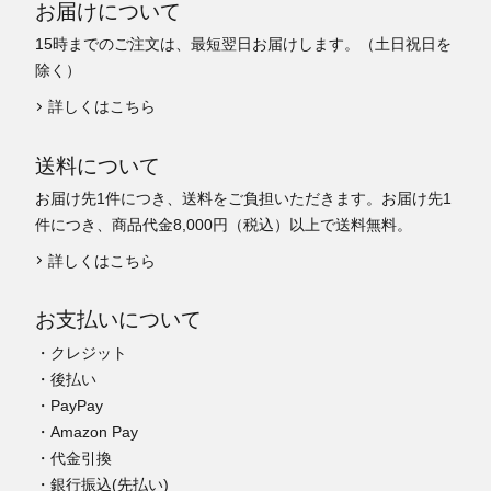
お届けについて
15時までのご注文は、最短翌日お届けします。（土日祝日を
除く）
詳しくはこちら
送料について
お届け先1件につき、送料をご負担いただきます。お届け先1
件につき、商品代金8,000円（税込）以上で送料無料。
詳しくはこちら
お支払いについて
・クレジット
・後払い
・PayPay
・Amazon Pay
・代金引換
・銀行振込(先払い)