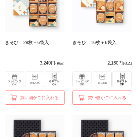
きそひ 28枚＋6袋入
きそひ 16枚＋6袋入
3,240円
2,160円
(税込)
(税込)
買い物かごに入れる
買い物かごに入れる