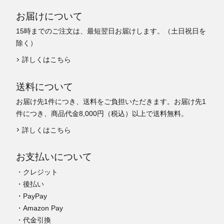
お届けについて
15時までのご注文は、最短翌日お届けします。（土日祝日を
除く）
詳しくはこちら
送料について
お届け先1件につき、送料をご負担いただきます。お届け先1
件につき、商品代金8,000円（税込）以上で送料無料。
詳しくはこちら
お支払いについて
・クレジット
・後払い
・PayPay
・Amazon Pay
・代金引換