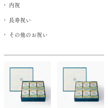
内祝
長寿祝い
その他のお祝い