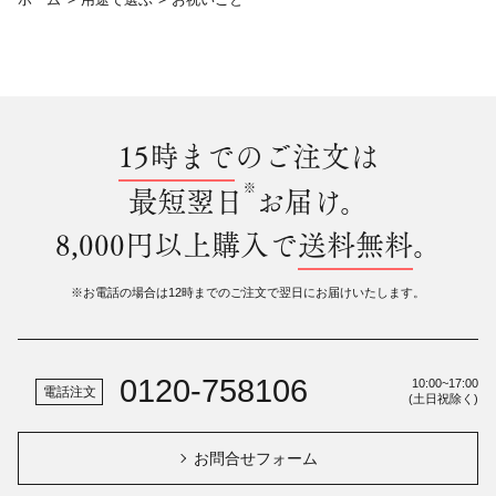
15時まで
のご注文は
※
最短翌日
お届け。
8,000円以上購入で
送料無料
。
※お電話の場合は12時までのご注文で翌日にお届けいたします。
0120-758106
10:00~17:00
電話注文
(土日祝除く)
お問合せフォーム