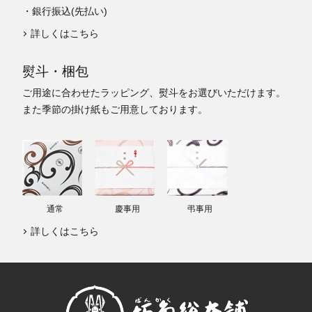
・銀行振込(先払い)
詳しくはこちら
熨斗・梱包
ご用途に合わせたラッピング、熨斗をお選びいただけます。
また季節の掛け紙もご用意しております。
通常
慶事用
弔事用
詳しくはこちら