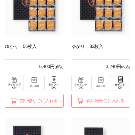
ゆかり 56枚入
ゆかり 33枚入
5,400円
3,240円
(税込)
(税込)
買い物かごに入れる
買い物かごに入れる