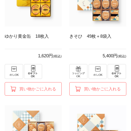
ゆかり黄金缶 18枚入
きそひ 49枚＋8袋入
1,620円
5,400円
(税込)
(税込)
買い物かごに入れる
買い物かごに入れる