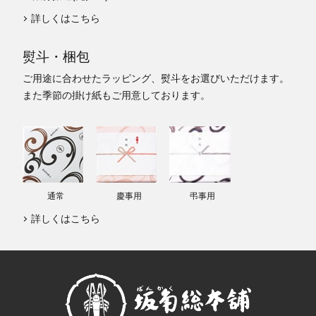
詳しくはこちら
熨斗・梱包
ご用途に合わせたラッピング、熨斗をお選びいただけます。
また季節の掛け紙もご用意しております。
通常
慶事用
弔事用
詳しくはこちら