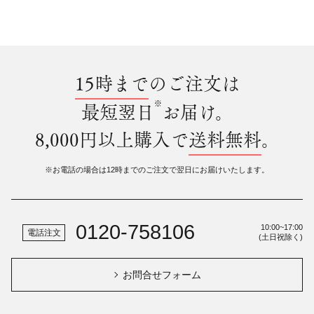
15時まで
のご注文は
※
最短翌日
お届け。
8,000円以上購入で
送料無料
。
※お電話の場合は12時までのご注文で翌日にお届けいたします。
0120-758106
10:00~17:00
電話注文
(土日祝除く)
お問合せフォーム