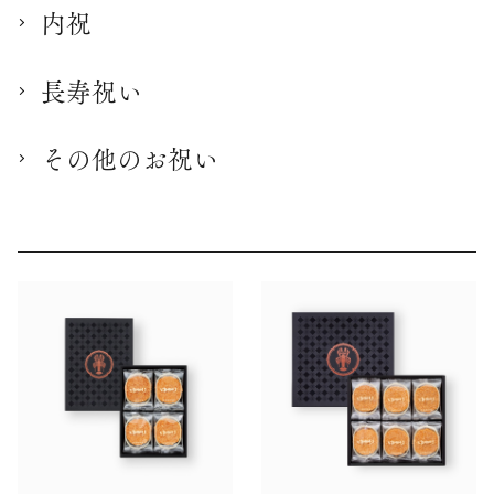
内祝
長寿祝い
その他のお祝い