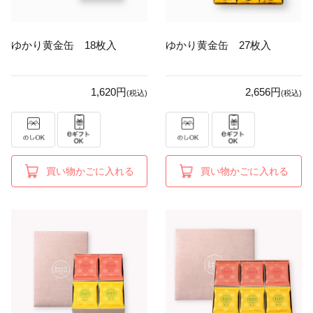
ゆかり黄金缶 18枚入
ゆかり黄金缶 27枚入
1,620円
2,656円
(税込)
(税込)
買い物かごに入れる
買い物かごに入れる