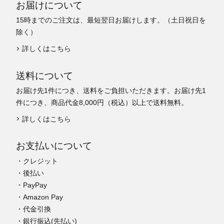
お届けについて
15時までのご注文は、最短翌日お届けします。（土日祝日を
除く）
詳しくはこちら
送料について
お届け先1件につき、送料をご負担いただきます。お届け先1
件につき、商品代金8,000円（税込）以上で送料無料。
詳しくはこちら
お支払いについて
・クレジット
・後払い
・PayPay
・Amazon Pay
・代金引換
・銀行振込(先払い)