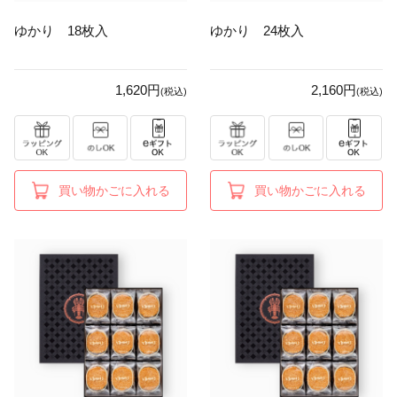
ゆかり 18枚入
ゆかり 24枚入
1,620円
2,160円
(税込)
(税込)
買い物かごに入れる
買い物かごに入れる