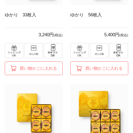
ゆかり 33枚入
ゆかり 56枚入
3,240円
5,400円
(税込)
(税込)
買い物かごに入れる
買い物かごに入れる